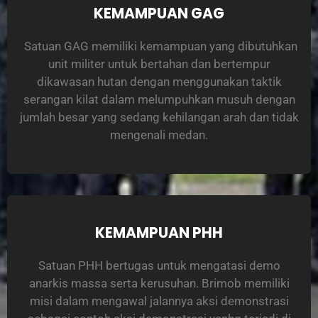
KEMAMPUAN GAG
Satuan GAG memiliki kemampuan yang dibutuhkan
unit militer untuk bertahan dan bertempur
dikawasan hutan dengan menggunakan taktik
serangan kilat dalam melumpuhkan musuh dengan
jumlah besar yang sedang kehilangan arah dan tidak
mengenali medan.
KEMAMPUAN PHH
Satuan PHH bertugas untuk mengatasi demo
anarkis massa serta kerusuhan. Brimob memiliki
misi dalam mengawal jalannya aksi demonstrasi