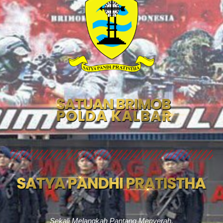
Sekali Melangkah Pantang Menyerah,