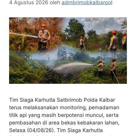
4 Agustus 2026
oleh
admbrimobkalbarpol
Tim Siaga Karhutla Satbrimob Polda Kalbar
terus melaksanakan monitoring, pemadaman
titik api yang masih berpotensi muncul, serta
pembasahan di area bekas kebakaran lahan,
Selasa (04/08/26). Tim Siaga Karhutla