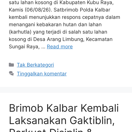
satu lahan kosong di Kabupaten Kubu Raya,
Kamis (06/08/26). Satbrimob Polda Kalbar
kembali menunjukkan respons cepatnya dalam
menangani kebakaran hutan dan lahan
(karhutla) yang terjadi di salah satu lahan
kosong di Desa Arang Limbung, Kecamatan
Sungai Raya, …
Read more
Kategori
Tak Berkategori
Tinggalkan komentar
Brimob Kalbar Kembali
Laksanakan Gaktiblin,