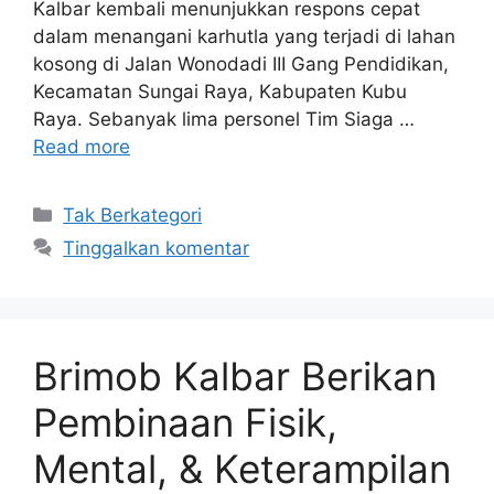
Kalbar kembali menunjukkan respons cepat
dalam menangani karhutla yang terjadi di lahan
kosong di Jalan Wonodadi III Gang Pendidikan,
Kecamatan Sungai Raya, Kabupaten Kubu
Raya. Sebanyak lima personel Tim Siaga …
Read more
Kategori
Tak Berkategori
Tinggalkan komentar
Brimob Kalbar Berikan
Pembinaan Fisik,
Mental, & Keterampilan