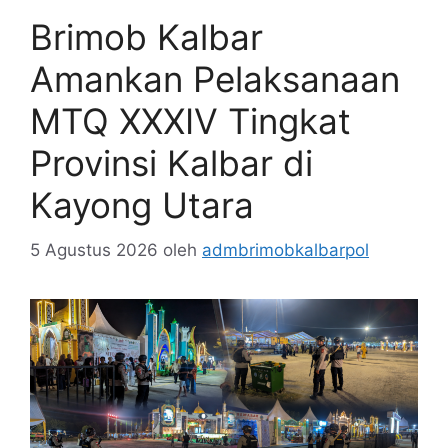
Brimob Kalbar
Amankan Pelaksanaan
MTQ XXXIV Tingkat
Provinsi Kalbar di
Kayong Utara
5 Agustus 2026
oleh
admbrimobkalbarpol