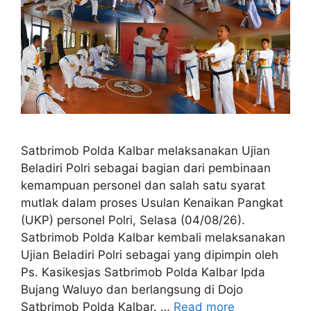
Satbrimob Polda Kalbar melaksanakan Ujian
Beladiri Polri sebagai bagian dari pembinaan
kemampuan personel dan salah satu syarat
mutlak dalam proses Usulan Kenaikan Pangkat
(UKP) personel Polri, Selasa (04/08/26).
Satbrimob Polda Kalbar kembali melaksanakan
Ujian Beladiri Polri sebagai yang dipimpin oleh
Ps. Kasikesjas Satbrimob Polda Kalbar Ipda
Bujang Waluyo dan berlangsung di Dojo
Satbrimob Polda Kalbar. …
Read more