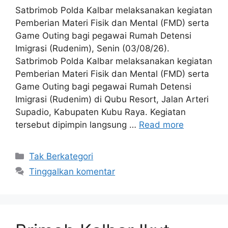
Satbrimob Polda Kalbar melaksanakan kegiatan
Pemberian Materi Fisik dan Mental (FMD) serta
Game Outing bagi pegawai Rumah Detensi
Imigrasi (Rudenim), Senin (03/08/26).
Satbrimob Polda Kalbar melaksanakan kegiatan
Pemberian Materi Fisik dan Mental (FMD) serta
Game Outing bagi pegawai Rumah Detensi
Imigrasi (Rudenim) di Qubu Resort, Jalan Arteri
Supadio, Kabupaten Kubu Raya. Kegiatan
tersebut dipimpin langsung …
Read more
Kategori
Tak Berkategori
Tinggalkan komentar