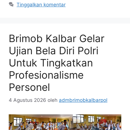
Tinggalkan komentar
Brimob Kalbar Gelar
Ujian Bela Diri Polri
Untuk Tingkatkan
Profesionalisme
Personel
4 Agustus 2026
oleh
admbrimobkalbarpol