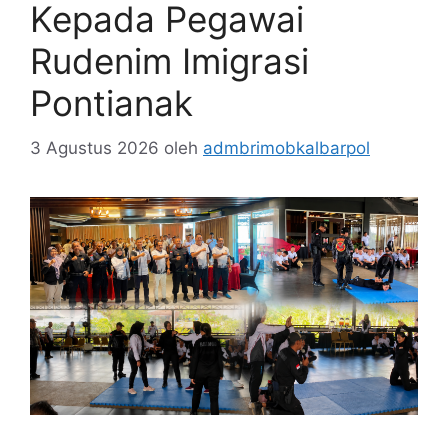
Kepada Pegawai
Rudenim Imigrasi
Pontianak
3 Agustus 2026
oleh
admbrimobkalbarpol