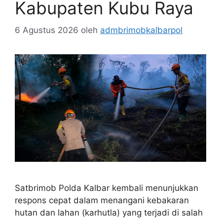
Kabupaten Kubu Raya
6 Agustus 2026
oleh
admbrimobkalbarpol
Satbrimob Polda Kalbar kembali menunjukkan
respons cepat dalam menangani kebakaran
hutan dan lahan (karhutla) yang terjadi di salah