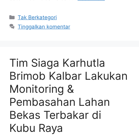
Kategori
Tak Berkategori
Tinggalkan komentar
Tim Siaga Karhutla
Brimob Kalbar Lakukan
Monitoring &
Pembasahan Lahan
Bekas Terbakar di
Kubu Raya