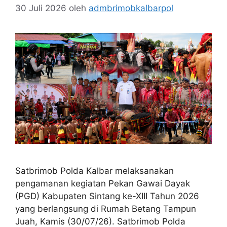
30 Juli 2026
oleh
admbrimobkalbarpol
Satbrimob Polda Kalbar melaksanakan
pengamanan kegiatan Pekan Gawai Dayak
(PGD) Kabupaten Sintang ke-XIII Tahun 2026
yang berlangsung di Rumah Betang Tampun
Juah, Kamis (30/07/26). Satbrimob Polda