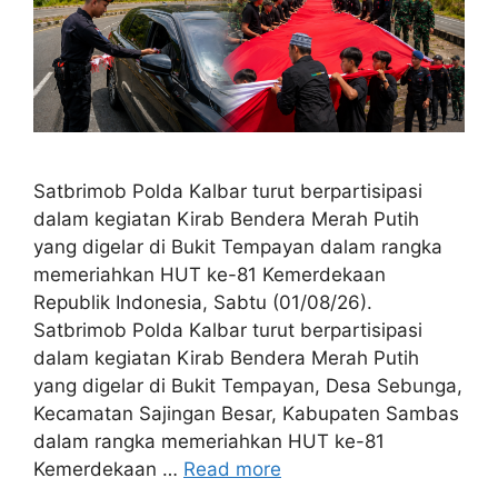
Satbrimob Polda Kalbar turut berpartisipasi
dalam kegiatan Kirab Bendera Merah Putih
yang digelar di Bukit Tempayan dalam rangka
memeriahkan HUT ke-81 Kemerdekaan
Republik Indonesia, Sabtu (01/08/26).
Satbrimob Polda Kalbar turut berpartisipasi
dalam kegiatan Kirab Bendera Merah Putih
yang digelar di Bukit Tempayan, Desa Sebunga,
Kecamatan Sajingan Besar, Kabupaten Sambas
dalam rangka memeriahkan HUT ke-81
Kemerdekaan …
Read more