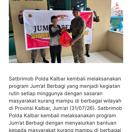
Satbrimob Polda Kalbar kembali melaksanakan
program Jum’at Berbagi yang menjadi kegiatan
rutin setiap minggunya dengan sasaran
masyarakat kurang mampu di berbagai wilayah
di Provinsi Kalbar, Jum’at (31/07/26). Satbrimob
Polda Kalbar kembali melaksanakan program
Jum’at Berbagi dengan menyalurkan bantuan
kepada masyarakat kurang mampu di berbagai