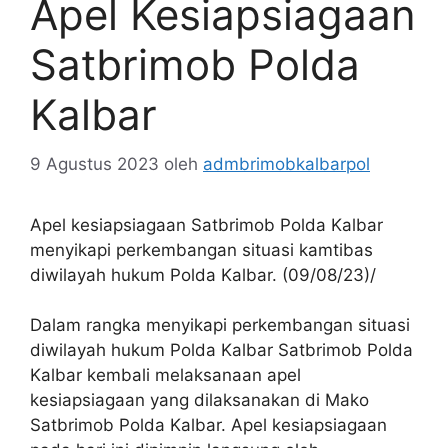
Apel Kesiapsiagaan
Satbrimob Polda
Kalbar
9 Agustus 2023
oleh
admbrimobkalbarpol
Apel kesiapsiagaan Satbrimob Polda Kalbar
menyikapi perkembangan situasi kamtibas
diwilayah hukum Polda Kalbar. (09/08/23)/
Dalam rangka menyikapi perkembangan situasi
diwilayah hukum Polda Kalbar Satbrimob Polda
Kalbar kembali melaksanaan apel
kesiapsiagaan yang dilaksanakan di Mako
Satbrimob Polda Kalbar. Apel kesiapsiagaan