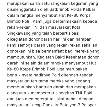
merupakan salah satu rangkaian kegiatan yang
diselenggarakan oleh Satbrimob Polda Kalbar
dalam rangka menyambut Hut Ke-80 Korps
Brimob Polri. Kami juga berterimakasih kepada
rekan-rekan TNI dan masyarakat Kota
Singkawang yang telah berpartisipasi
dikegiatan donor darah hari ini dan harapan
kami semoga darah yang rekan-rekan sekalian
donorkan ini bisa bermanfaat bagi mereka yang
membutuhkan. Kegiatan Bakti Kesehatan donor
darah ini selain dalam rangka menyambut Hut
Ke-80 Korps Brimob Polri juga merupakan
bentuk nyata hadirnya Polri ditengah-tengah
masyarakat terutama mereka yang sedang
membutuhkan bantuan darah dan merupakan
ajang untuk mempererat sinegritas TNI-Polri
dan juga mempererat tali silaturahmi dengan
masyarakat” ucap Danki IV Batalyon B Pelopor