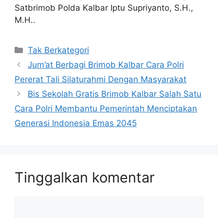
Satbrimob Polda Kalbar Iptu Supriyanto, S.H.,
M.H..
Kategori
Tak Berkategori
Jum’at Berbagi Brimob Kalbar Cara Polri
Pererat Tali Silaturahmi Dengan Masyarakat
Bis Sekolah Gratis Brimob Kalbar Salah Satu
Cara Polri Membantu Pemerintah Menciptakan
Generasi Indonesia Emas 2045
Tinggalkan komentar
Komentar