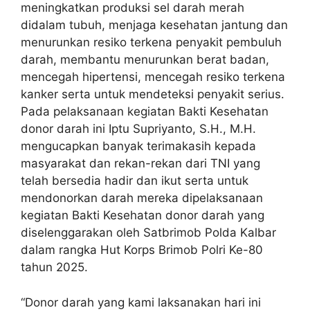
meningkatkan produksi sel darah merah
didalam tubuh, menjaga kesehatan jantung dan
menurunkan resiko terkena penyakit pembuluh
darah, membantu menurunkan berat badan,
mencegah hipertensi, mencegah resiko terkena
kanker serta untuk mendeteksi penyakit serius.
Pada pelaksanaan kegiatan Bakti Kesehatan
donor darah ini Iptu Supriyanto, S.H., M.H.
mengucapkan banyak terimakasih kepada
masyarakat dan rekan-rekan dari TNI yang
telah bersedia hadir dan ikut serta untuk
mendonorkan darah mereka dipelaksanaan
kegiatan Bakti Kesehatan donor darah yang
diselenggarakan oleh Satbrimob Polda Kalbar
dalam rangka Hut Korps Brimob Polri Ke-80
tahun 2025.
“Donor darah yang kami laksanakan hari ini