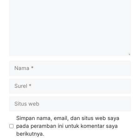
Nama
Surel
Situs
web
Simpan nama, email, dan situs web saya
pada peramban ini untuk komentar saya
berikutnya.