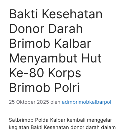
Bakti Kesehatan
Donor Darah
Brimob Kalbar
Menyambut Hut
Ke-80 Korps
Brimob Polri
25 Oktober 2025
oleh
admbrimobkalbarpol
Satbrimob Polda Kalbar kembali menggelar
kegiatan Bakti Kesehatan donor darah dalam