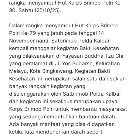
rangka menyambut Hut Korps Brimob Polri Ke-
80. Sabtu (25/10/25).
Dalam rangka menyambut Hut Korps Brimob
Polri Ke-79 yang jatuh pada tanggal 14
November nanti, Satbrimob Polda Kalbar
kembali menggelar kegiatan Bakti Kesehatan
yang dilaksanakan di Yayasan Buddha Tzu Chi
yang beralamat di Jl. Yos Sudarso, Kelurahan
Melayu, Kota Singkawang. Kegiatan Bakti
Kesehatan ini merupakan salah satu dari sekian
banyak rangkain kegiatan yang
diselenggarakan oleh Satbrimob Polda Kalbar
dan kegiatan ini sekaligus merupakan upaya
Korps Brimob Polri untuk membantu masyarakat
yang sedang membutuhkan bantuan darah.
Ada banyak manfaat yang bisa didapatkan
ketika kita mendonorkan darah seperti