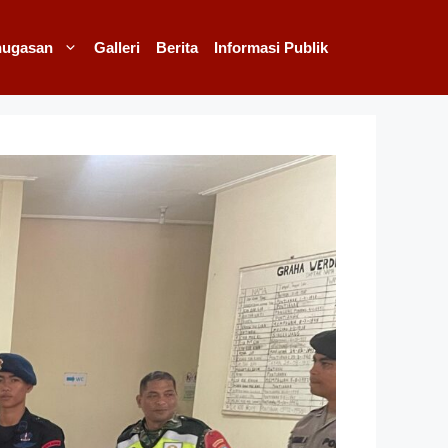
nugasan
Galleri
Berita
Informasi Publik