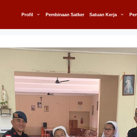
Profil
Pembinaan Satker
Satuan Kerja
Pe