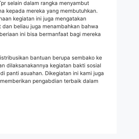
Tpr selain dalam rangka menyambut
utama kepada mereka yang membutuhkan.
naan kegiatan ini juga mengatakan
kat dan beliau juga menambahkan bahwa
eriaan ini bisa bermanfaat bagi mereka
distribusikan bantuan berupa sembako ke
 dilaksanakannya kegiatan bakti sosial
i panti asuahan. Dikegiatan ini kami juga
 memberikan pengabdian terbaik dalam