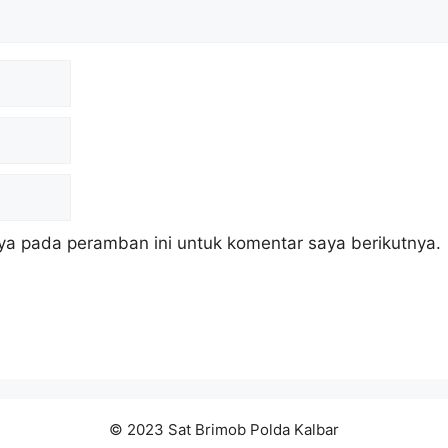
ya pada peramban ini untuk komentar saya berikutnya.
© 2023 Sat Brimob Polda Kalbar