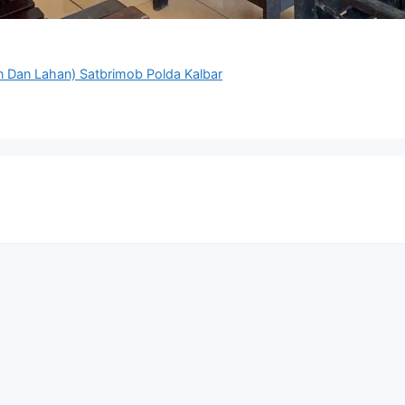
n Dan Lahan) Satbrimob Polda Kalbar