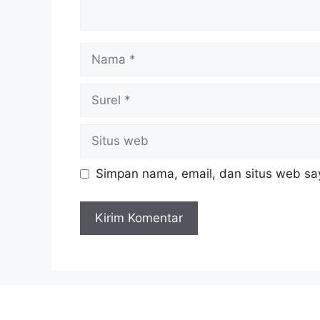
Nama
Surel
Situs
web
Simpan nama, email, dan situs web sa