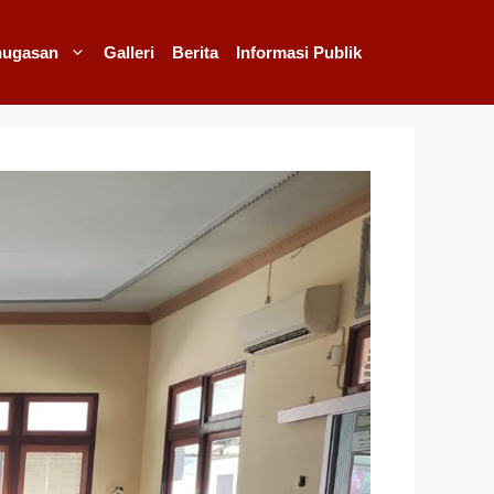
nugasan
Galleri
Berita
Informasi Publik