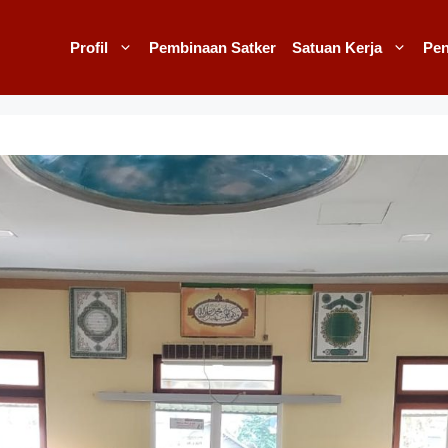
Profil
Pembinaan Satker
Satuan Kerja
Pe