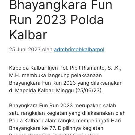
Bhayangkara Fun
Run 2023 Polda
Kalbar
25 Juni 2023
oleh
admbrimobkalbarpol
Kapolda Kalbar Irjen Pol. Pipit Rismanto, S.I.K.,
M.H. membuka langsung pelaksanaan
Bhayangkara Fun Run 2023 yang dilaksanakan
di Mapolda Kalbar. Minggu (25/06/23).
Bhayngkara Fun Run 2023 merupakan salah
satu rangkaian kegiatan yang dilaksanakan oleh
Polda Kalbar dalam rangka memperingati Hari
Bhayangkara ke 77. Dipilihnya kegiatan