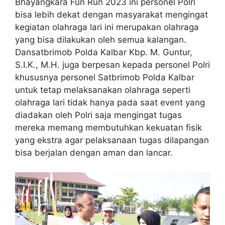
Bhayangkara Fun Run 2023 ini personel Polri
bisa lebih dekat dengan masyarakat mengingat
kegiatan olahraga lari ini merupakan olahraga
yang bisa dilakukan oleh semua kalangan.
Dansatbrimob Polda Kalbar Kbp. M. Guntur,
S.I.K., M.H. juga berpesan kepada personel Polri
khususnya personel Satbrimob Polda Kalbar
untuk tetap melaksanakan olahraga seperti
olahraga lari tidak hanya pada saat event yang
diadakan oleh Polri saja mengingat tugas
mereka memang membutuhkan kekuatan fisik
yang ekstra agar pelaksanaan tugas dilapangan
bisa berjalan dengan aman dan lancar.