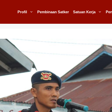
Profil
Pembinaan Satker
Satuan Kerja
Pe