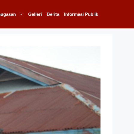
nugasan
Galleri
Berita
Informasi Publik