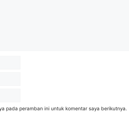
ya pada peramban ini untuk komentar saya berikutnya.