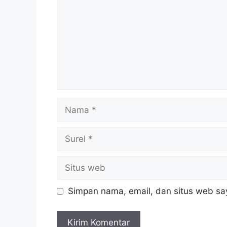
Nama
Surel
Situs
web
Simpan nama, email, dan situs web sa