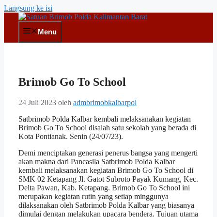
Langsung ke isi
Menu
Brimob Go To School
24 Juli 2023
oleh
admbrimobkalbarpol
Satbrimob Polda Kalbar kembali melaksanakan kegiatan
Brimob Go To School disalah satu sekolah yang berada di
Kota Pontianak. Senin (24/07/23).
Demi menciptakan generasi penerus bangsa yang mengerti
akan makna dari Pancasila Satbrimob Polda Kalbar
kembali melaksanakan kegiatan Brimob Go To School di
SMK 02 Ketapang Jl. Gatot Subroto Payak Kumang, Kec.
Delta Pawan, Kab. Ketapang. Brimob Go To School ini
merupakan kegiatan rutin yang setiap minggunya
dilaksanakan oleh Satbrimob Polda Kalbar yang biasanya
dimulai dengan melakukan upacara bendera. Tujuan utama