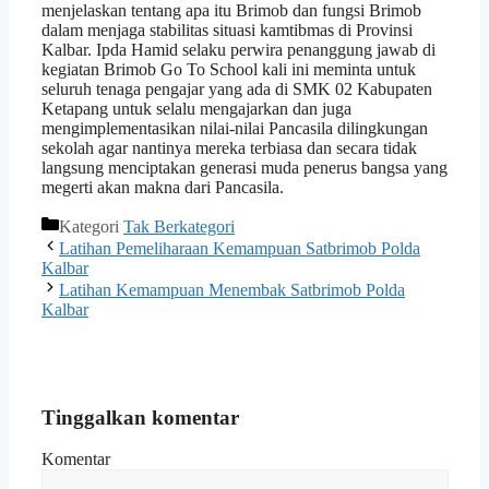
menjelaskan tentang apa itu Brimob dan fungsi Brimob
dalam menjaga stabilitas situasi kamtibmas di Provinsi
Kalbar. Ipda Hamid selaku perwira penanggung jawab di
kegiatan Brimob Go To School kali ini meminta untuk
seluruh tenaga pengajar yang ada di SMK 02 Kabupaten
Ketapang untuk selalu mengajarkan dan juga
mengimplementasikan nilai-nilai Pancasila dilingkungan
sekolah agar nantinya mereka terbiasa dan secara tidak
langsung menciptakan generasi muda penerus bangsa yang
megerti akan makna dari Pancasila.
Kategori
Tak Berkategori
Latihan Pemeliharaan Kemampuan Satbrimob Polda
Kalbar
Latihan Kemampuan Menembak Satbrimob Polda
Kalbar
Tinggalkan komentar
Komentar