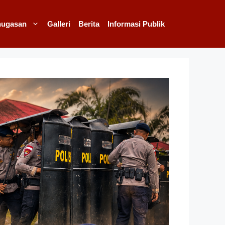
nugasan
Galleri
Berita
Informasi Publik