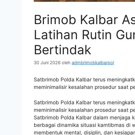
Brimob Kalbar 
Latihan Rutin G
Bertindak
30 Juni 2026
oleh
admbrimobkalbarpol
Satbrimob Polda Kalbar terus meningkatk
meminimalisir kesalahan prosedur saat p
Satbrimob Polda Kalbar terus meningkatk
meminimalisir kesalahan prosedur saat pe
Satbrimob Polda Kalbar dalam menjaga k
berbagai dinamika situasi kamtibmas di w
membentuk mental, disiplin, dan kesiapan