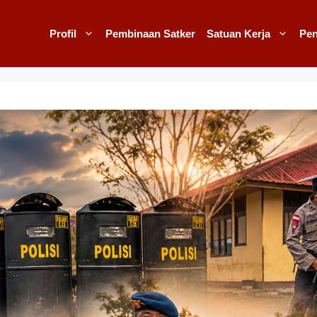
Profil
Pembinaan Satker
Satuan Kerja
Pe