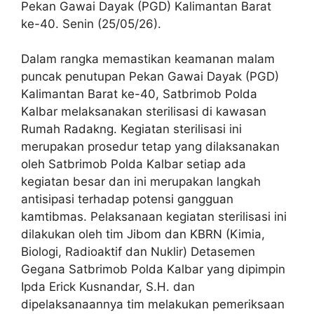
Pekan Gawai Dayak (PGD) Kalimantan Barat
ke-40. Senin (25/05/26).
Dalam rangka memastikan keamanan malam
puncak penutupan Pekan Gawai Dayak (PGD)
Kalimantan Barat ke-40, Satbrimob Polda
Kalbar melaksanakan sterilisasi di kawasan
Rumah Radakng. Kegiatan sterilisasi ini
merupakan prosedur tetap yang dilaksanakan
oleh Satbrimob Polda Kalbar setiap ada
kegiatan besar dan ini merupakan langkah
antisipasi terhadap potensi gangguan
kamtibmas. Pelaksanaan kegiatan sterilisasi ini
dilakukan oleh tim Jibom dan KBRN (Kimia,
Biologi, Radioaktif dan Nuklir) Detasemen
Gegana Satbrimob Polda Kalbar yang dipimpin
Ipda Erick Kusnandar, S.H. dan
dipelaksanaannya tim melakukan pemeriksaan