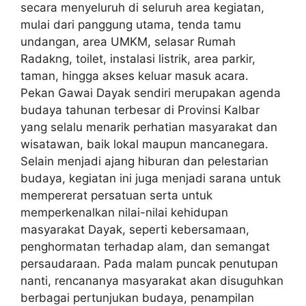
secara menyeluruh di seluruh area kegiatan,
mulai dari panggung utama, tenda tamu
undangan, area UMKM, selasar Rumah
Radakng, toilet, instalasi listrik, area parkir,
taman, hingga akses keluar masuk acara.
Pekan Gawai Dayak sendiri merupakan agenda
budaya tahunan terbesar di Provinsi Kalbar
yang selalu menarik perhatian masyarakat dan
wisatawan, baik lokal maupun mancanegara.
Selain menjadi ajang hiburan dan pelestarian
budaya, kegiatan ini juga menjadi sarana untuk
mempererat persatuan serta untuk
memperkenalkan nilai-nilai kehidupan
masyarakat Dayak, seperti kebersamaan,
penghormatan terhadap alam, dan semangat
persaudaraan. Pada malam puncak penutupan
nanti, rencananya masyarakat akan disuguhkan
berbagai pertunjukan budaya, penampilan