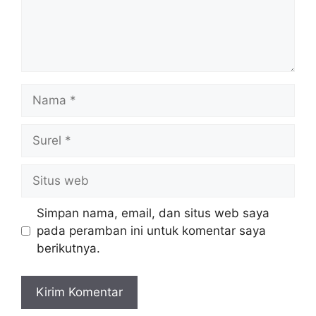
Nama
Surel
Situs
web
Simpan nama, email, dan situs web saya
pada peramban ini untuk komentar saya
berikutnya.