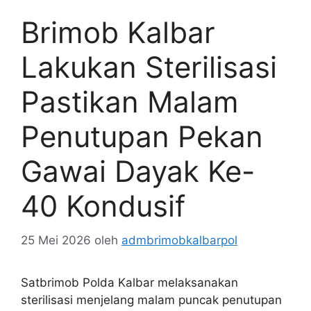
Brimob Kalbar
Lakukan Sterilisasi
Pastikan Malam
Penutupan Pekan
Gawai Dayak Ke-
40 Kondusif
25 Mei 2026
oleh
admbrimobkalbarpol
Satbrimob Polda Kalbar melaksanakan
sterilisasi menjelang malam puncak penutupan