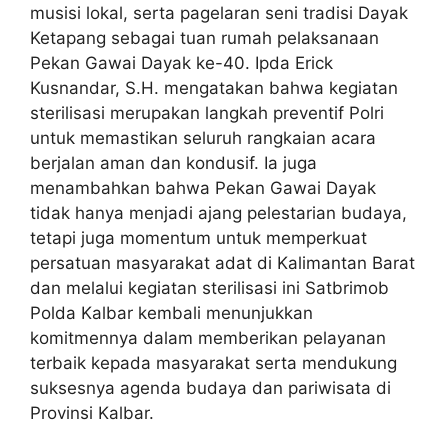
musisi lokal, serta pagelaran seni tradisi Dayak
Ketapang sebagai tuan rumah pelaksanaan
Pekan Gawai Dayak ke-40. Ipda Erick
Kusnandar, S.H. mengatakan bahwa kegiatan
sterilisasi merupakan langkah preventif Polri
untuk memastikan seluruh rangkaian acara
berjalan aman dan kondusif. Ia juga
menambahkan bahwa Pekan Gawai Dayak
tidak hanya menjadi ajang pelestarian budaya,
tetapi juga momentum untuk memperkuat
persatuan masyarakat adat di Kalimantan Barat
dan melalui kegiatan sterilisasi ini Satbrimob
Polda Kalbar kembali menunjukkan
komitmennya dalam memberikan pelayanan
terbaik kepada masyarakat serta mendukung
suksesnya agenda budaya dan pariwisata di
Provinsi Kalbar.