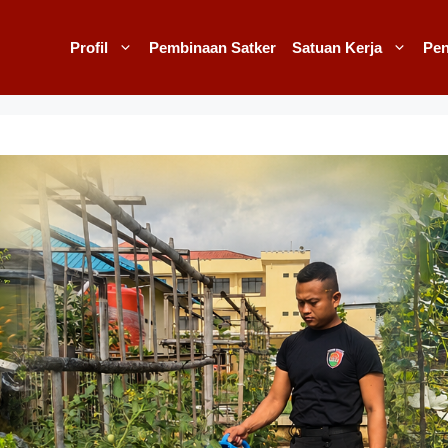
Profil
Pembinaan Satker
Satuan Kerja
Pe