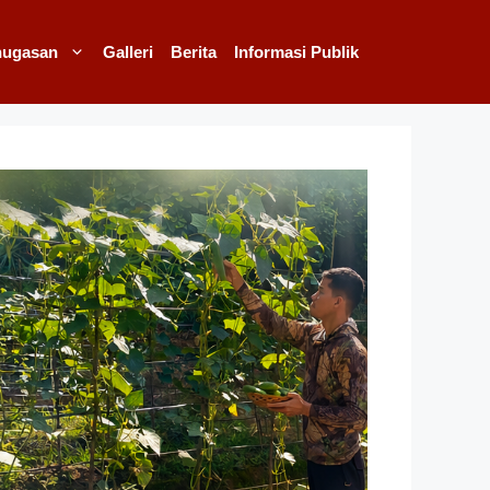
nugasan
Galleri
Berita
Informasi Publik