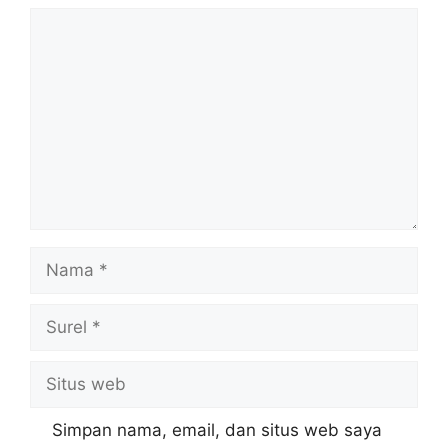
Komentar
Nama
Surel
Situs
web
Simpan nama, email, dan situs web saya