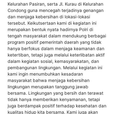
Kelurahan Pasiran, serta Jl. Kurau di Kelurahan
Condong guna mencegah terjadinya genangan
dan menjaga kebersihan di lokasi-lokasi
tersebut. Keikutsertaan kami di kegiatan ini
merupakan bentuk nyata hadirnya Polri di
tengah masyarakat dalam mendukung berbagai
program positif pemerintah daerah yang tidak
hanya berfokus dalam menjaga keamanan dan
ketertiban, tetapi juga melalui keterlibatan aktif
dalam kegiatan sosial, kemasyarakatan, dan
pembangunan lingkungan. Melalui kegiatan ini
kami ingin menumbuhkan kesadaran
masyarakat bahwa menjaga kebersihan
lingkungan merupakan tanggung jawab
bersama. Lingkungan yang bersih dan terawat
tidak hanya memberikan kenyamanan, tetapi
juga berdampak positif terhadap kesehatan dan
kualitas hidup kita bersama. Kami juga akan