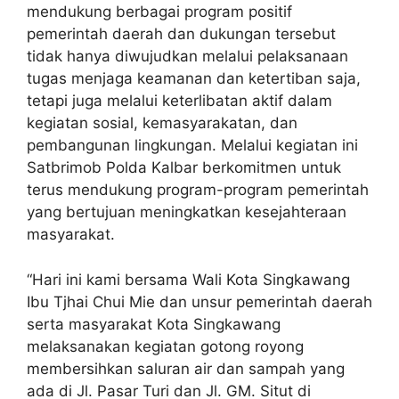
mendukung berbagai program positif
pemerintah daerah dan dukungan tersebut
tidak hanya diwujudkan melalui pelaksanaan
tugas menjaga keamanan dan ketertiban saja,
tetapi juga melalui keterlibatan aktif dalam
kegiatan sosial, kemasyarakatan, dan
pembangunan lingkungan. Melalui kegiatan ini
Satbrimob Polda Kalbar berkomitmen untuk
terus mendukung program-program pemerintah
yang bertujuan meningkatkan kesejahteraan
masyarakat.
“Hari ini kami bersama Wali Kota Singkawang
Ibu Tjhai Chui Mie dan unsur pemerintah daerah
serta masyarakat Kota Singkawang
melaksanakan kegiatan gotong royong
membersihkan saluran air dan sampah yang
ada di Jl. Pasar Turi dan Jl. GM. Situt di