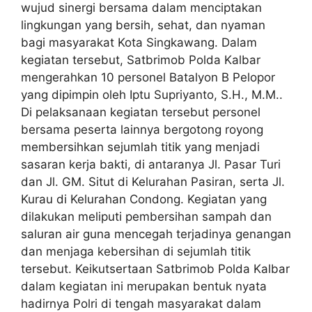
wujud sinergi bersama dalam menciptakan
lingkungan yang bersih, sehat, dan nyaman
bagi masyarakat Kota Singkawang. Dalam
kegiatan tersebut, Satbrimob Polda Kalbar
mengerahkan 10 personel Batalyon B Pelopor
yang dipimpin oleh Iptu Supriyanto, S.H., M.M..
Di pelaksanaan kegiatan tersebut personel
bersama peserta lainnya bergotong royong
membersihkan sejumlah titik yang menjadi
sasaran kerja bakti, di antaranya Jl. Pasar Turi
dan Jl. GM. Situt di Kelurahan Pasiran, serta Jl.
Kurau di Kelurahan Condong. Kegiatan yang
dilakukan meliputi pembersihan sampah dan
saluran air guna mencegah terjadinya genangan
dan menjaga kebersihan di sejumlah titik
tersebut. Keikutsertaan Satbrimob Polda Kalbar
dalam kegiatan ini merupakan bentuk nyata
hadirnya Polri di tengah masyarakat dalam