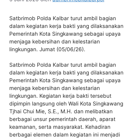
Satbrimob Polda Kalbar turut ambil bagian
dalam kegiatan kerja bakti yang dilaksanakan
Pemerintah Kota Singkawang sebagai upaya
menjaga kebersihan dan kelestarian
lingkungan. Jumat (05/06/26).
Satbrimob Polda Kalbar turut ambil bagian
dalam kegiatan kerja bakti yang dilaksanakan
Pemerintah Kota Singkawang sebagai upaya
menjaga kebersihan dan kelestarian
lingkungan. Kegiatan kerja bakti tersebut
dipimpin langsung oleh Wali Kota Singkawang
Tjhai Chui Mie, S.E., M.H. dan melibatkan
berbagai unsur pemerintah daerah, aparat
keamanan, serta masyarakat. Kehadiran
berbagai elemen dalam kegiatan ini menjadi