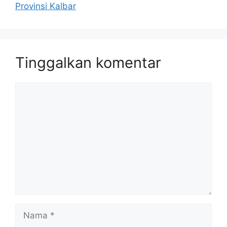
Provinsi Kalbar
Tinggalkan komentar
Komentar
Nama