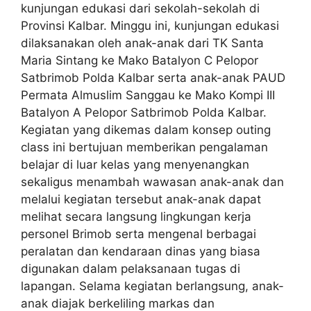
kunjungan edukasi dari sekolah-sekolah di
Provinsi Kalbar. Minggu ini, kunjungan edukasi
dilaksanakan oleh anak-anak dari TK Santa
Maria Sintang ke Mako Batalyon C Pelopor
Satbrimob Polda Kalbar serta anak-anak PAUD
Permata Almuslim Sanggau ke Mako Kompi III
Batalyon A Pelopor Satbrimob Polda Kalbar.
Kegiatan yang dikemas dalam konsep outing
class ini bertujuan memberikan pengalaman
belajar di luar kelas yang menyenangkan
sekaligus menambah wawasan anak-anak dan
melalui kegiatan tersebut anak-anak dapat
melihat secara langsung lingkungan kerja
personel Brimob serta mengenal berbagai
peralatan dan kendaraan dinas yang biasa
digunakan dalam pelaksanaan tugas di
lapangan. Selama kegiatan berlangsung, anak-
anak diajak berkeliling markas dan