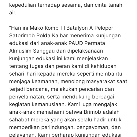
kepedulian terhadap sesama, dan cinta tanah
air.
“Hari ini Mako Kompi III Batalyon A Pelopor
Satbrimob Polda Kalbar menerima kunjungan
edukasi dari anak-anak PAUD Permata
Almuslim Sanggau dan dipelaksanaan
kunjungan edukasi ini kami menjelaskan
tentang tugas dan peran kami di kehidupan
sehari-hari kepada mereka seperti membantu
menjaga keamanan, menolong masyarakat saat
terjadi bencana, melakukan pencarian dan
penyelamatan, serta mendukung berbagai
kegiatan kemanusiaan. Kami juga mengajak
anak-anak memahami bahwa Brimob adalah
sahabat mereka yang akan selalu hadir untuk
memberikan perlindungan, pengayoman, dan
pelayanan. Kami berharap kunjungan edukasi