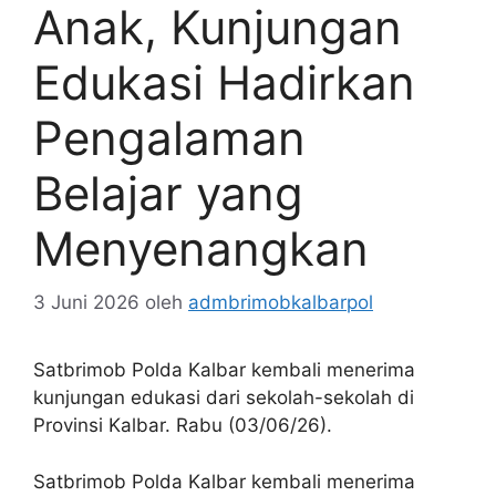
Anak, Kunjungan
Edukasi Hadirkan
Pengalaman
Belajar yang
Menyenangkan
3 Juni 2026
oleh
admbrimobkalbarpol
Satbrimob Polda Kalbar kembali menerima
kunjungan edukasi dari sekolah-sekolah di
Provinsi Kalbar. Rabu (03/06/26).
Satbrimob Polda Kalbar kembali menerima