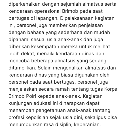
diperkenalkan dengan sejumlah almatsus serta
kendaraan operasional Brimob pada saat
bertugas di lapangan. Dipelaksanaan kegiatan
ini, personel juga memberikan penjelasan
dengan bahasa yang sederhana dan mudah
dipahami sesuai usia anak-anak dan juga
diberikan kesempatan mereka untuk melihat
lebih dekat, menaiki kendaraan dinas dan
mencoba beberapa almatsus yang sedang
ditampilkan. Selain mengenalkan almatsus dan
kendaraan dinas yang biasa digunakan oleh
personel pada saat bertugas, personel juga
menjelaskan secara ramah tentang tugas Korps
Brimob Polri kepada anak-anak. Kegiatan
kunjungan edukasi ini diharapkan dapat
menambah pengetahuan anak-anak tentang
profesi kepolisian sejak usia dini, sekaligus bisa
menumbuhkan rasa disiplin, keberanian,