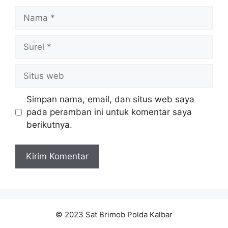
Nama
Surel
Situs
web
Simpan nama, email, dan situs web saya
pada peramban ini untuk komentar saya
berikutnya.
© 2023 Sat Brimob Polda Kalbar