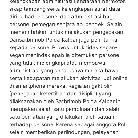
kelengkapan administrasi kendaraan bermotor,
sikap tampang serta kelengkapan surat data
diri pribadi personel dan administrasi bagi
personel pemegan senjata api pendek. Selain
memerintahkan untuk melakukan pengecekan
Dansatbrimob Polda Kalbar juga perintahkan
kepada personel Provos untuk tidak segan-
segan menindak apabila ditemukan personel
yang tidak melengkapi atau membawa
administrasi yang seharusnya mereka bawa
serta kedapatan melakukan aktivitas judi online
di smartphone mereka. Kegiatan gaktiblin
(penegakan ketertiban dan disiplin) yang
dilaksanakan oleh Satbrimob Polda Kalbar ini
merupakan salah satu pembinaan dan salah
satu perhatian yang dilakukan oleh satuan
terhadap personel karena sebagai anggota Polri
selain memberikan perlindungan, pelayanan