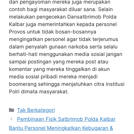
dan pengayoman mereka juga merupakan
contoh bagi masyarakat diluar sana. Selain
melakukan pengecekan Dansatbrimob Polda
Kalbar juga memerintahkan kepada personel
Provos untuk tidak bosan-bosannya
mengingatkan personel agar tidak terjerumus
dalam penyalah gunaan narkoba serta selalu
berhati-hati menggunakan media sosial jangan
sampai postingan yang mereka post atau
komentar yang mereka tinggalkan di akun
media sosial pribadi mereka menjadi
boomerang sehingga menjatuhkan citra institusi
Polri dimata masyarakat.
Kategori
Tak Berkategori
Pembinaan Fisik Satbrimob Polda Kalbar
Bantu Personel Meningkatkan Kebugaran &