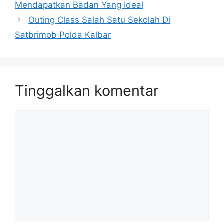
Mendapatkan Badan Yang Ideal
Outing Class Salah Satu Sekolah Di
Satbrimob Polda Kalbar
Tinggalkan komentar
Komentar