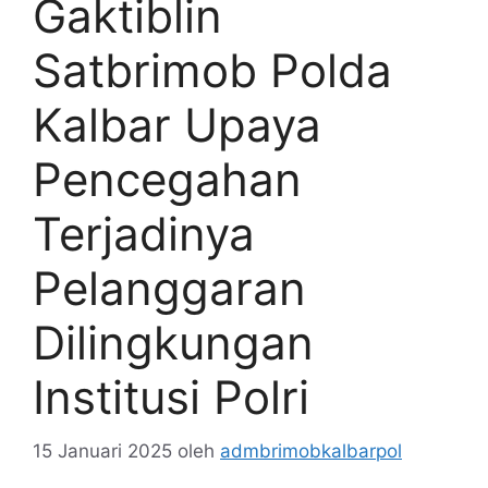
Gaktiblin
Satbrimob Polda
Kalbar Upaya
Pencegahan
Terjadinya
Pelanggaran
Dilingkungan
Institusi Polri
15 Januari 2025
oleh
admbrimobkalbarpol