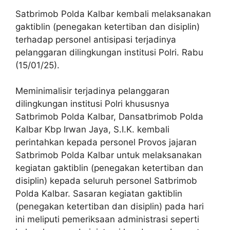
Satbrimob Polda Kalbar kembali melaksanakan
gaktiblin (penegakan ketertiban dan disiplin)
terhadap personel antisipasi terjadinya
pelanggaran dilingkungan institusi Polri. Rabu
(15/01/25).
Meminimalisir terjadinya pelanggaran
dilingkungan institusi Polri khususnya
Satbrimob Polda Kalbar, Dansatbrimob Polda
Kalbar Kbp Irwan Jaya, S.I.K. kembali
perintahkan kepada personel Provos jajaran
Satbrimob Polda Kalbar untuk melaksanakan
kegiatan gaktiblin (penegakan ketertiban dan
disiplin) kepada seluruh personel Satbrimob
Polda Kalbar. Sasaran kegiatan gaktiblin
(penegakan ketertiban dan disiplin) pada hari
ini meliputi pemeriksaan administrasi seperti