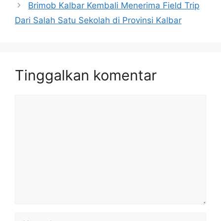
Brimob Kalbar Kembali Menerima Field Trip
Dari Salah Satu Sekolah di Provinsi Kalbar
Tinggalkan komentar
Komentar
Nama