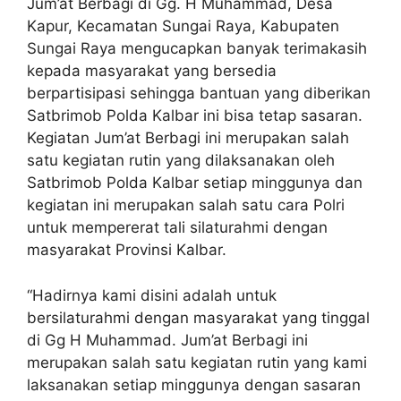
Jum’at Berbagi di Gg. H Muhammad, Desa
Kapur, Kecamatan Sungai Raya, Kabupaten
Sungai Raya mengucapkan banyak terimakasih
kepada masyarakat yang bersedia
berpartisipasi sehingga bantuan yang diberikan
Satbrimob Polda Kalbar ini bisa tetap sasaran.
Kegiatan Jum’at Berbagi ini merupakan salah
satu kegiatan rutin yang dilaksanakan oleh
Satbrimob Polda Kalbar setiap minggunya dan
kegiatan ini merupakan salah satu cara Polri
untuk mempererat tali silaturahmi dengan
masyarakat Provinsi Kalbar.
“Hadirnya kami disini adalah untuk
bersilaturahmi dengan masyarakat yang tinggal
di Gg H Muhammad. Jum’at Berbagi ini
merupakan salah satu kegiatan rutin yang kami
laksanakan setiap minggunya dengan sasaran