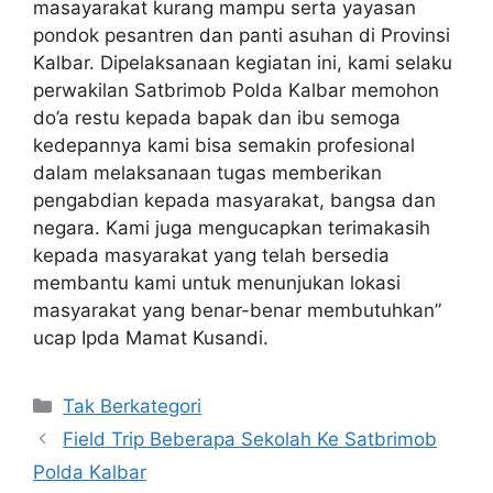
masayarakat kurang mampu serta yayasan
pondok pesantren dan panti asuhan di Provinsi
Kalbar. Dipelaksanaan kegiatan ini, kami selaku
perwakilan Satbrimob Polda Kalbar memohon
do’a restu kepada bapak dan ibu semoga
kedepannya kami bisa semakin profesional
dalam melaksanaan tugas memberikan
pengabdian kepada masyarakat, bangsa dan
negara. Kami juga mengucapkan terimakasih
kepada masyarakat yang telah bersedia
membantu kami untuk menunjukan lokasi
masyarakat yang benar-benar membutuhkan”
ucap Ipda Mamat Kusandi.
Kategori
Tak Berkategori
Field Trip Beberapa Sekolah Ke Satbrimob
Polda Kalbar