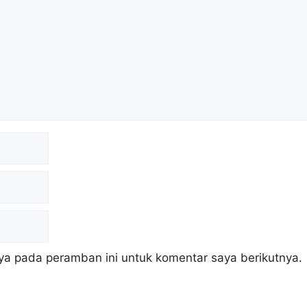
ya pada peramban ini untuk komentar saya berikutnya.