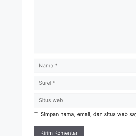
Nama
Surel
Situs
web
Simpan nama, email, dan situs web sa