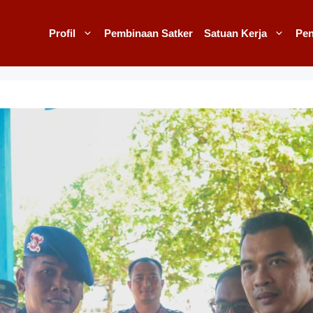
Profil
Pembinaan Satker
Satuan Kerja
Pe