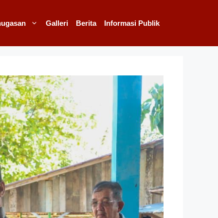
nugasan
Galleri
Berita
Informasi Publik