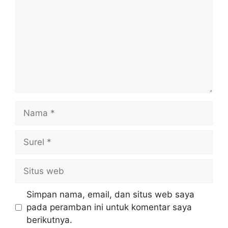
Nama
Surel
Situs
web
Simpan nama, email, dan situs web saya
pada peramban ini untuk komentar saya
berikutnya.