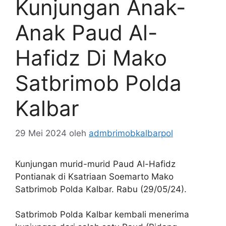
Kunjungan Anak-
Anak Paud Al-
Hafidz Di Mako
Satbrimob Polda
Kalbar
29 Mei 2024
oleh
admbrimobkalbarpol
Kunjungan murid-murid Paud Al-Hafidz
Pontianak di Ksatriaan Soemarto Mako
Satbrimob Polda Kalbar. Rabu (29/05/24).
Satbrimob Polda Kalbar kembali menerima