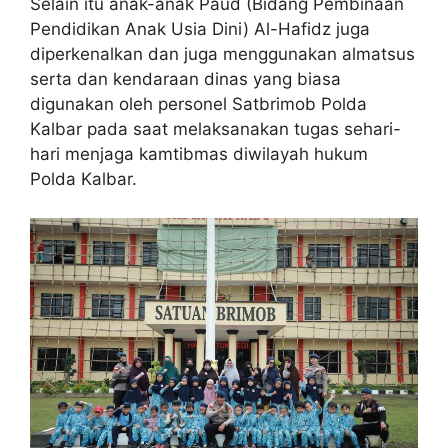
Selain itu anak-anak Paud (Bidang Pembinaan
Pendidikan Anak Usia Dini) Al-Hafidz juga
diperkenalkan dan juga menggunakan almatsus
serta dan kendaraan dinas yang biasa
digunakan oleh personel Satbrimob Polda
Kalbar pada saat melaksanakan tugas sehari-
hari menjaga kamtibmas diwilayah hukum
Polda Kalbar.