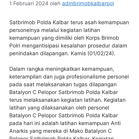
1 Februari 2024
oleh
admbrimobkalbarpol
Satbrimob Polda Kalbar terus asah kemampuan
personelnya melalui kegiatan latihan
kemampuan yang dimiliki oleh Korps Brimob
Polri mengantisipasi kesalahan prosedur dalam
penindakan dilapangan. Kamis (01/02/24).
Dalam rangka meningkatkan kemampuan,
keterampilan dan juga profesionalisme personel
pada saat melaksanakan tugas dilapangan
Batalyon C Pelopor Satbrimob Polda Kalbar
terus melaksanakan kegiatan latihan. Kegiatan
latihan yang dilaksanakan oleh personel
Batalyon C Pelopor Satbrimob Polda Kalbar
pada hari ini adalah latihan kemampuan Anti
Anarkis yang mereka di Mako Batalyon C
Pelopor Satbrimob Polda Kalbar. Kegiatan