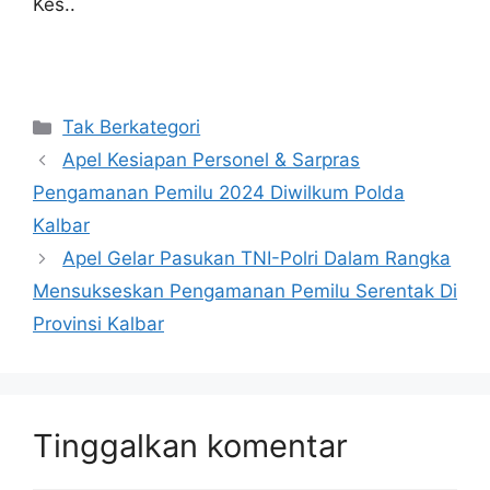
Kes..
Kategori
Tak Berkategori
Apel Kesiapan Personel & Sarpras
Pengamanan Pemilu 2024 Diwilkum Polda
Kalbar
Apel Gelar Pasukan TNI-Polri Dalam Rangka
Mensukseskan Pengamanan Pemilu Serentak Di
Provinsi Kalbar
Tinggalkan komentar