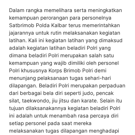
Dalam rangka memelihara serta meningkatkan
kemampuan perorangan para personelnya
Satbrimob Polda Kalbar terus memerintahkan
jajarannya untuk rutin melaksanakan kegiatan
latihan. Kali ini kegiatan latihan yang dimaksud
adalah kegiatan latihan beladiri Polri yang
dimana beladiri Polri merupakan salah satu
kemampuan yang wajib dimiliki oleh personel
Polri khususnya Korps Brimob Polri demi
menunjang pelaksanaan tugas sehari-hari
dilapangan. Beladiri Polri merupakan perpaduan
dari berbagai bela diri seperti judo, pencak
silat, taekwondo, jiu jitsu dan karate. Selain itu
tujuan dilaksanakannya kegiatan beladiri Polri
ini adalah untuk menambah rasa percaya diri
setiap personel pada saat mereka
melaksanakan tugas dilapangan menghadapi