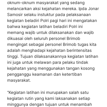
oknum-oknum masyarakat yang sedang
melancarkan aksi kejahatan mereka. Ipda Jonar
Samosir selaku instuktur pada pelaksanaan
kegiatan beladiri Polri pagi hari ini mengatakan
bahwa kegiatan latihan beladiri Polri ini
memang wajib untuk dilaksanakan dan wajib
dikuasai oleh seluruh personel Brimob
mengingat sebagai personel Brimob tugas kita
adalah menghadapi kejahatan berintensitas
tinggi. Tujuan dilaksanakannya kegiatan latihan
ini juga untuk melawan para pelaku tindak
kejahatan yang menggunakan tangan kosong
pengganggu keamanan dan ketertiban
masyarakat.
“Kegiatan latihan ini murupakan salah satu
kegiatan rutin yang kami laksanakan setiap
minggunya dengan tujuan untuk menambah