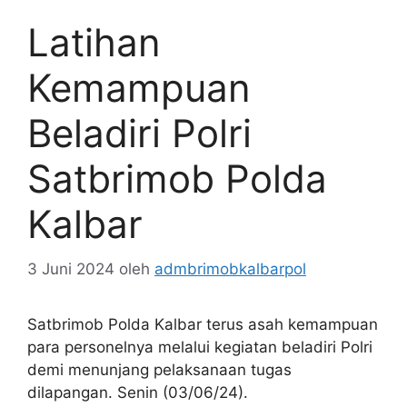
Latihan
Kemampuan
Beladiri Polri
Satbrimob Polda
Kalbar
3 Juni 2024
oleh
admbrimobkalbarpol
Satbrimob Polda Kalbar terus asah kemampuan
para personelnya melalui kegiatan beladiri Polri
demi menunjang pelaksanaan tugas
dilapangan. Senin (03/06/24).