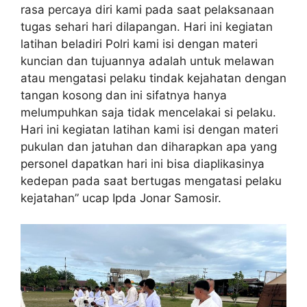
rasa percaya diri kami pada saat pelaksanaan
tugas sehari hari dilapangan. Hari ini kegiatan
latihan beladiri Polri kami isi dengan materi
kuncian dan tujuannya adalah untuk melawan
atau mengatasi pelaku tindak kejahatan dengan
tangan kosong dan ini sifatnya hanya
melumpuhkan saja tidak mencelakai si pelaku.
Hari ini kegiatan latihan kami isi dengan materi
pukulan dan jatuhan dan diharapkan apa yang
personel dapatkan hari ini bisa diaplikasinya
kedepan pada saat bertugas mengatasi pelaku
kejatahan” ucap Ipda Jonar Samosir.