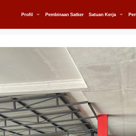
Profil
Pembinaan Satker
Satuan Kerja
Pe