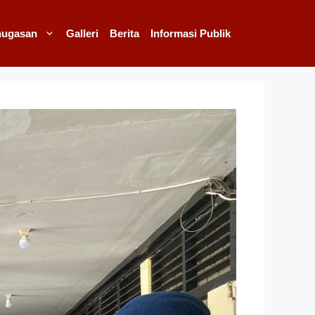
nugasan
Galleri
Berita
Informasi Publik