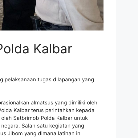
olda Kalbar
ng pelaksanaan tugas dilapangan yang
sionalkan almatsus yang dimiliki oleh
olda Kalbar terus perintahkan kepada
 oleh Satbrimob Polda Kalbar untuk
negara. Salah satu kegiatan yang
sus Jibom yang dimana latihan ini