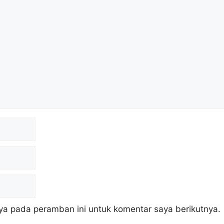
ya pada peramban ini untuk komentar saya berikutnya.