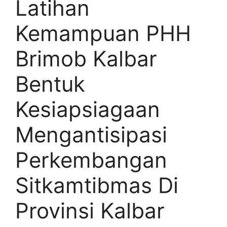
Latihan
Kemampuan PHH
Brimob Kalbar
Bentuk
Kesiapsiagaan
Mengantisipasi
Perkembangan
Sitkamtibmas Di
Provinsi Kalbar