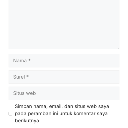
Nama
Surel
Situs
web
Simpan nama, email, dan situs web saya
pada peramban ini untuk komentar saya
berikutnya.