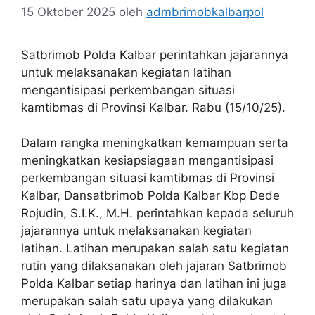
15 Oktober 2025
oleh
admbrimobkalbarpol
Satbrimob Polda Kalbar perintahkan jajarannya
untuk melaksanakan kegiatan latihan
mengantisipasi perkembangan situasi
kamtibmas di Provinsi Kalbar. Rabu (15/10/25).
Dalam rangka meningkatkan kemampuan serta
meningkatkan kesiapsiagaan mengantisipasi
perkembangan situasi kamtibmas di Provinsi
Kalbar, Dansatbrimob Polda Kalbar Kbp Dede
Rojudin, S.I.K., M.H. perintahkan kepada seluruh
jajarannya untuk melaksanakan kegiatan
latihan. Latihan merupakan salah satu kegiatan
rutin yang dilaksanakan oleh jajaran Satbrimob
Polda Kalbar setiap harinya dan latihan ini juga
merupakan salah satu upaya yang dilakukan