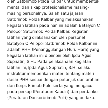
oleh Satbrimob Polda Kalbar untuk membentuk
mental dan sikap profesionalisme masing-
masing personelnya. Salah satu jajaran
Satbrimob Polda Kalbar yang melaksanakan
kegiatan latihan pada hari ini adalah Batalyon C
Pelopor Satbrimob Polda Kalbar. Kegiatan
latihan yang dilaksanakan oleh personel
Batalyon C Pelopor Satbrimob Polda Kalbar ini
adalah PHH (Penanggulangan Huru Hara) yang
kegiatan latihan ini dipimpin oleh Ipda Agus
Supriatin, S.H.. Pada pelaksanaan kegiatan
latihan ini, Ipda Agus Supriatin, S.H. selaku
instruktur memberikan materi tentang materi
dasar PHH sesuai dengan petunjuk dan arahan
dari Korps Brimob Polri serta yang mengacu
pada perkap (Peraturan Kapolri) dan perdankor
(Peraturan Dankorbrimob Polri) yang berlaku.