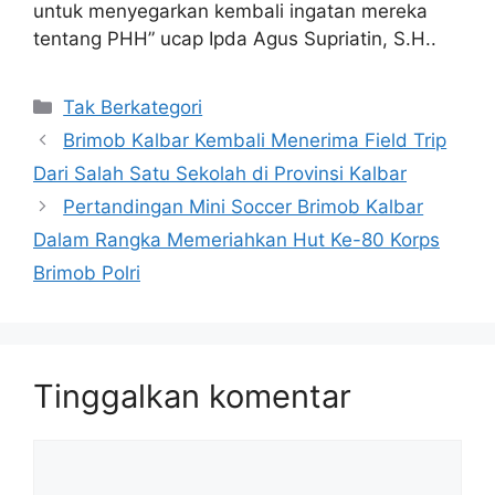
untuk menyegarkan kembali ingatan mereka
tentang PHH” ucap Ipda Agus Supriatin, S.H..
Kategori
Tak Berkategori
Brimob Kalbar Kembali Menerima Field Trip
Dari Salah Satu Sekolah di Provinsi Kalbar
Pertandingan Mini Soccer Brimob Kalbar
Dalam Rangka Memeriahkan Hut Ke-80 Korps
Brimob Polri
Tinggalkan komentar
Komentar