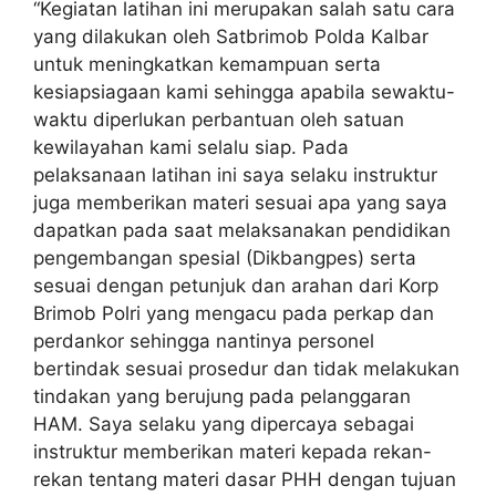
“Kegiatan latihan ini merupakan salah satu cara
yang dilakukan oleh Satbrimob Polda Kalbar
untuk meningkatkan kemampuan serta
kesiapsiagaan kami sehingga apabila sewaktu-
waktu diperlukan perbantuan oleh satuan
kewilayahan kami selalu siap. Pada
pelaksanaan latihan ini saya selaku instruktur
juga memberikan materi sesuai apa yang saya
dapatkan pada saat melaksanakan pendidikan
pengembangan spesial (Dikbangpes) serta
sesuai dengan petunjuk dan arahan dari Korp
Brimob Polri yang mengacu pada perkap dan
perdankor sehingga nantinya personel
bertindak sesuai prosedur dan tidak melakukan
tindakan yang berujung pada pelanggaran
HAM. Saya selaku yang dipercaya sebagai
instruktur memberikan materi kepada rekan-
rekan tentang materi dasar PHH dengan tujuan