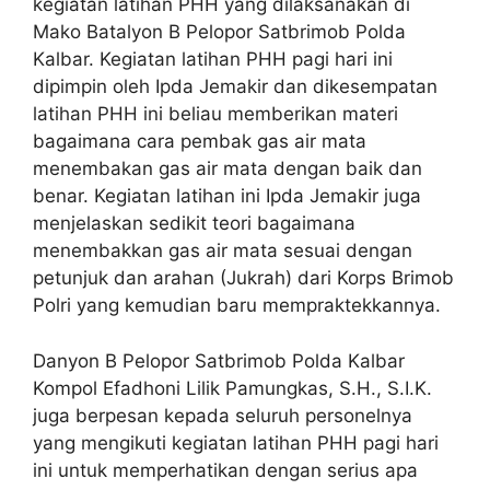
kegiatan latihan PHH yang dilaksanakan di
Mako Batalyon B Pelopor Satbrimob Polda
Kalbar. Kegiatan latihan PHH pagi hari ini
dipimpin oleh Ipda Jemakir dan dikesempatan
latihan PHH ini beliau memberikan materi
bagaimana cara pembak gas air mata
menembakan gas air mata dengan baik dan
benar. Kegiatan latihan ini Ipda Jemakir juga
menjelaskan sedikit teori bagaimana
menembakkan gas air mata sesuai dengan
petunjuk dan arahan (Jukrah) dari Korps Brimob
Polri yang kemudian baru mempraktekkannya.
Danyon B Pelopor Satbrimob Polda Kalbar
Kompol Efadhoni Lilik Pamungkas, S.H., S.I.K.
juga berpesan kepada seluruh personelnya
yang mengikuti kegiatan latihan PHH pagi hari
ini untuk memperhatikan dengan serius apa