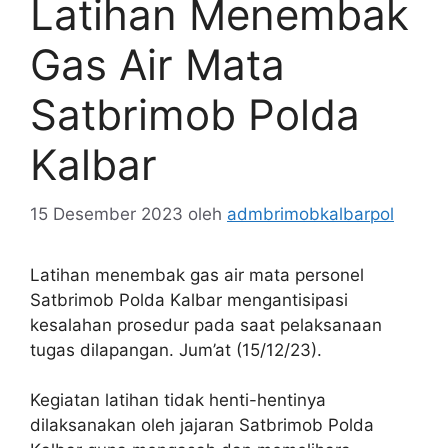
Latihan Menembak
Gas Air Mata
Satbrimob Polda
Kalbar
15 Desember 2023
oleh
admbrimobkalbarpol
Latihan menembak gas air mata personel
Satbrimob Polda Kalbar mengantisipasi
kesalahan prosedur pada saat pelaksanaan
tugas dilapangan. Jum’at (15/12/23).
Kegiatan latihan tidak henti-hentinya
dilaksanakan oleh jajaran Satbrimob Polda