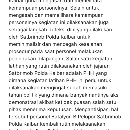
Kalbar guna mengasah dan memelihara
kemampuan personelnya. Selain untuk
mengasah dan memeilihara kemampuan
personelnya kegiatan ini dilaksanakan juga
sebagai langkah deteksi dini yang dilakukan
oleh Satbrimob Polda Kalbar untuk
meminimalisir dan mencegah kesalahan
prosedur pada saat personel melakukan
penindakan dilapangan. Salah satu kegiatan
latihan yang rutin dilaksanakan oleh jajaran
Satbrimob Polda Kalbar adalah PHH yang
dimana kegiatan latihan PHH ini perlu untuk
dilaksanakan mengingat sudah memasuki
tahun politik yang dimana banyak nantinya aksi
demonstrasi akibat ketidak puasan salah satu
pihak menerima keputusan. Mengantisipasi hal
tersebut personel Batalyon B Pelopor Satbrimob
Polda Kalbar kembali rutin melaksanakan