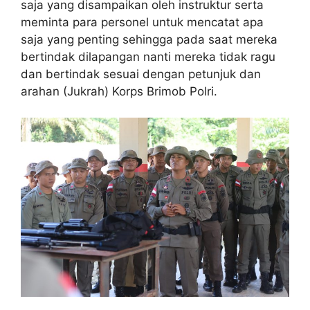
saja yang disampaikan oleh instruktur serta
meminta para personel untuk mencatat apa
saja yang penting sehingga pada saat mereka
bertindak dilapangan nanti mereka tidak ragu
dan bertindak sesuai dengan petunjuk dan
arahan (Jukrah) Korps Brimob Polri.