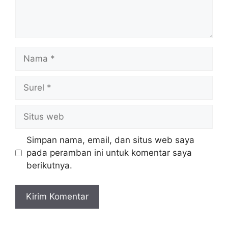
Nama
Surel
Situs
web
Simpan nama, email, dan situs web saya
pada peramban ini untuk komentar saya
berikutnya.