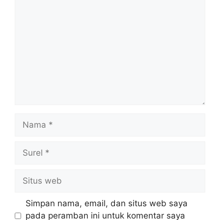
Komentar
Nama
Surel
Situs
web
Simpan nama, email, dan situs web saya
pada peramban ini untuk komentar saya