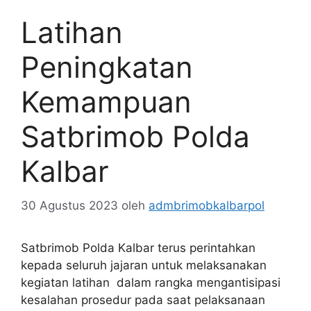
Latihan
Peningkatan
Kemampuan
Satbrimob Polda
Kalbar
30 Agustus 2023
oleh
admbrimobkalbarpol
Satbrimob Polda Kalbar terus perintahkan
kepada seluruh jajaran untuk melaksanakan
kegiatan latihan dalam rangka mengantisipasi
kesalahan prosedur pada saat pelaksanaan