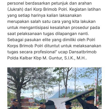
personel berdasarkan petunjuk dan arahan
(Jukrah) dari Korp Brimob Polri. Kegiatan latihan
yang setiap harinya kalian laksanakan
merupakan salah satu cara yang kita lakukan
untuk mengantisipasi kesalahan prosedur pada
saat pelaksanaan tugas dilapangan nanti.
Sebagai pasukan elite yang dimiliki oleh Polri
Korps Brimob Polri dituntut untuk melaksanakan
tugas secara profesional” ucap Dansatbrimob
Polda Kalbar Kbp M. Guntur, S.I.K., M.H..