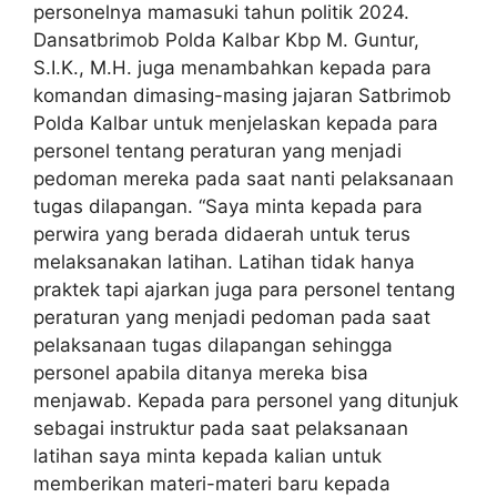
personelnya mamasuki tahun politik 2024.
Dansatbrimob Polda Kalbar Kbp M. Guntur,
S.I.K., M.H. juga menambahkan kepada para
komandan dimasing-masing jajaran Satbrimob
Polda Kalbar untuk menjelaskan kepada para
personel tentang peraturan yang menjadi
pedoman mereka pada saat nanti pelaksanaan
tugas dilapangan. “Saya minta kepada para
perwira yang berada didaerah untuk terus
melaksanakan latihan. Latihan tidak hanya
praktek tapi ajarkan juga para personel tentang
peraturan yang menjadi pedoman pada saat
pelaksanaan tugas dilapangan sehingga
personel apabila ditanya mereka bisa
menjawab. Kepada para personel yang ditunjuk
sebagai instruktur pada saat pelaksanaan
latihan saya minta kepada kalian untuk
memberikan materi-materi baru kepada