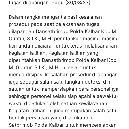
tugas dilapangan. Rabu (30/08/23).
Dalam rangka mengantisipasi kesalahan
prosedur pada saat pelaksanaan tugas
dilapangan Dansatbrimob Polda Kalbar Kbp M.
Guntur, S.I.K., M.H. perintahkan masing-masing
komandan dijajaran untuk terus melaksanakan
kegiatan latihan. Kegiatan latihan yang
diperintahkan Dansatbrimob Polda Kalbar Kbp
M. Guntur, S.I.K., M.H. ini selain untuk
mengantisipasi kesalahan prosedur dilapangan
juga sebagai salah satu langkah deteksi dini
satuan untuk mempersiapkan para personelnya
sehingga personel selalu siap apabila sewaktu-
waktu diperlukan oleh satuan kewilayahan.
Kegiatan latihan ini juga merupakan salah satu
bentuk persiapan yang dilakukan oleh
Satbrimob Polda Kalbar untuk mempersiapkan