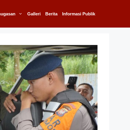
nugasan
Galleri
Berita
Informasi Publik