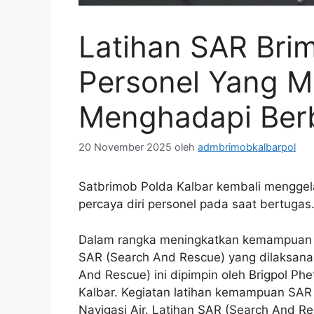
Latihan SAR Bri
Personel Yang M
Menghadapi Berb
20 November 2025
oleh
admbrimobkalbarpol
Satbrimob Polda Kalbar kembali menggel
percaya diri personel pada saat bertugas.
Dalam rangka meningkatkan kemampuan d
SAR (Search And Rescue) yang dilaksana
And Rescue) ini dipimpin oleh Brigpol Phe
Kalbar. Kegiatan latihan kemampuan SAR (
Navigasi Air. Latihan SAR (Search And R