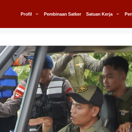
Profil
Pembinaan Satker
Satuan Kerja
Pe