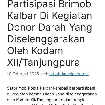
Partisipasi Brimob
Kalbar Di Kegiatan
Donor Darah Yang
Diselenggarakan
Oleh Kodam
XII/Tanjungpura
10 Februari 2026
oleh
admbrimobkalbarpol
Satbrimob Polda Kalbar kembali berpartisipasi
di kegiatan kemanusiaan yang diselenggarakan
oleh Kodam XII/Tanjungpura dalam rangka