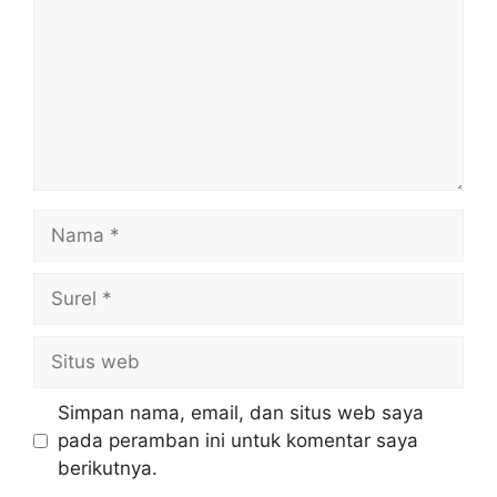
Nama
Surel
Situs
web
Simpan nama, email, dan situs web saya
pada peramban ini untuk komentar saya
berikutnya.