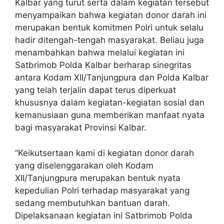
Kalbar yang turut serta dalam kegiatan tersebut
menyampaikan bahwa kegiatan donor darah ini
merupakan bentuk komitmen Polri untuk selalu
hadir ditengah-tengah masyarakat. Beliau juga
menambahkan bahwa melalui kegiatan ini
Satbrimob Polda Kalbar berharap sinegritas
antara Kodam XII/Tanjungpura dan Polda Kalbar
yang telah terjalin dapat terus diperkuat
khususnya dalam kegiatan-kegiatan sosial dan
kemanusiaan guna memberikan manfaat nyata
bagi masyarakat Provinsi Kalbar.
“Keikutsertaan kami di kegiatan donor darah
yang diselenggarakan oleh Kodam
XII/Tanjungpura merupakan bentuk nyata
kepedulian Polri terhadap masyarakat yang
sedang membutuhkan bantuan darah.
Dipelaksanaan kegiatan ini Satbrimob Polda