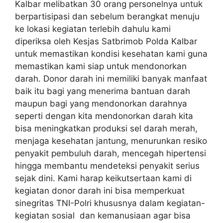
Kalbar melibatkan 30 orang personelnya untuk
berpartisipasi dan sebelum berangkat menuju
ke lokasi kegiatan terlebih dahulu kami
diperiksa oleh Kesjas Satbrimob Polda Kalbar
untuk memastikan kondisi kesehatan kami guna
memastikan kami siap untuk mendonorkan
darah. Donor darah ini memiliki banyak manfaat
baik itu bagi yang menerima bantuan darah
maupun bagi yang mendonorkan darahnya
seperti dengan kita mendonorkan darah kita
bisa meningkatkan produksi sel darah merah,
menjaga kesehatan jantung, menurunkan resiko
penyakit pembuluh darah, mencegah hipertensi
hingga membantu mendeteksi penyakit serius
sejak dini. Kami harap keikutsertaan kami di
kegiatan donor darah ini bisa memperkuat
sinegritas TNI-Polri khususnya dalam kegiatan-
kegiatan sosial dan kemanusiaan agar bisa