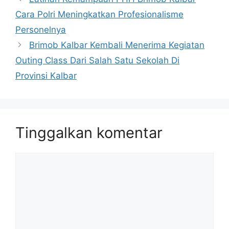
Cara Polri Meningkatkan Profesionalisme
Personelnya
Brimob Kalbar Kembali Menerima Kegiatan
Outing Class Dari Salah Satu Sekolah Di
Provinsi Kalbar
Tinggalkan komentar
Komentar