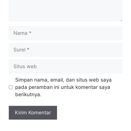
Nama
Surel
Situs
web
Simpan nama, email, dan situs web saya
pada peramban ini untuk komentar saya
berikutnya.