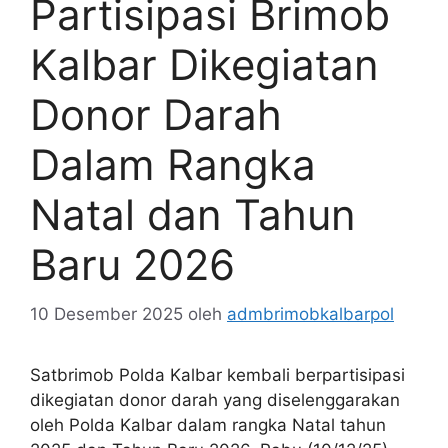
Partisipasi Brimob
Kalbar Dikegiatan
Donor Darah
Dalam Rangka
Natal dan Tahun
Baru 2026
10 Desember 2025
oleh
admbrimobkalbarpol
Satbrimob Polda Kalbar kembali berpartisipasi
dikegiatan donor darah yang diselenggarakan
oleh Polda Kalbar dalam rangka Natal tahun