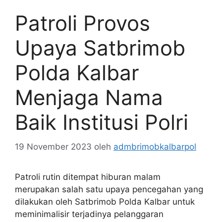
Patroli Provos
Upaya Satbrimob
Polda Kalbar
Menjaga Nama
Baik Institusi Polri
19 November 2023
oleh
admbrimobkalbarpol
Patroli rutin ditempat hiburan malam
merupakan salah satu upaya pencegahan yang
dilakukan oleh Satbrimob Polda Kalbar untuk
meminimalisir terjadinya pelanggaran