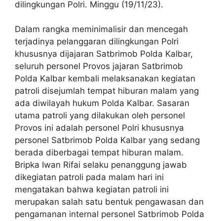
dilingkungan Polri. Minggu (19/11/23).
Dalam rangka meminimalisir dan mencegah
terjadinya pelanggaran dilingkungan Polri
khususnya dijajaran Satbrimob Polda Kalbar,
seluruh personel Provos jajaran Satbrimob
Polda Kalbar kembali melaksanakan kegiatan
patroli disejumlah tempat hiburan malam yang
ada diwilayah hukum Polda Kalbar. Sasaran
utama patroli yang dilakukan oleh personel
Provos ini adalah personel Polri khususnya
personel Satbrimob Polda Kalbar yang sedang
berada diberbagai tempat hiburan malam.
Bripka Iwan Rifai selaku penanggung jawab
dikegiatan patroli pada malam hari ini
mengatakan bahwa kegiatan patroli ini
merupakan salah satu bentuk pengawasan dan
pengamanan internal personel Satbrimob Polda