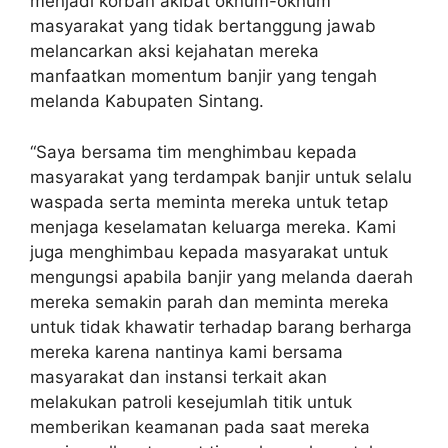
menjadi korban akibat oknum-oknum
masyarakat yang tidak bertanggung jawab
melancarkan aksi kejahatan mereka
manfaatkan momentum banjir yang tengah
melanda Kabupaten Sintang.
“Saya bersama tim menghimbau kepada
masyarakat yang terdampak banjir untuk selalu
waspada serta meminta mereka untuk tetap
menjaga keselamatan keluarga mereka. Kami
juga menghimbau kepada masyarakat untuk
mengungsi apabila banjir yang melanda daerah
mereka semakin parah dan meminta mereka
untuk tidak khawatir terhadap barang berharga
mereka karena nantinya kami bersama
masyarakat dan instansi terkait akan
melakukan patroli kesejumlah titik untuk
memberikan keamanan pada saat mereka