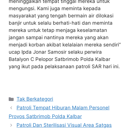
meninggalkan tempat tinggal mereka untuk
mengungsi. Kami juga meminta kepada
masyarakat yang tengah bermain air dilokasi
banjir untuk selalu berhati-hati dan meminta
mereka untuk tetap menjaga keselamatan
jangan sampai nantinya mereka yang akan
menjadi korban akibat kelalaian mereka sendiri”
ucap Ipda Jonar Samosir selaku perwira
Batalyon C Pelopor Satbrimob Polda Kalbar
yang ikut pada pelaksanaan patroli SAR hari ini.
Kategori
Tak Berkategori
Patroli Tempat Hiburan Malam Personel
Provos Satbrimob Polda Kalbar
Patroli Dan Sterilisasi Visual Area Satgas