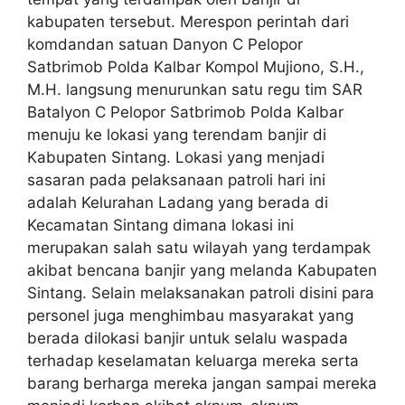
kabupaten tersebut. Merespon perintah dari
komdandan satuan Danyon C Pelopor
Satbrimob Polda Kalbar Kompol Mujiono, S.H.,
M.H. langsung menurunkan satu regu tim SAR
Batalyon C Pelopor Satbrimob Polda Kalbar
menuju ke lokasi yang terendam banjir di
Kabupaten Sintang. Lokasi yang menjadi
sasaran pada pelaksanaan patroli hari ini
adalah Kelurahan Ladang yang berada di
Kecamatan Sintang dimana lokasi ini
merupakan salah satu wilayah yang terdampak
akibat bencana banjir yang melanda Kabupaten
Sintang. Selain melaksanakan patroli disini para
personel juga menghimbau masyarakat yang
berada dilokasi banjir untuk selalu waspada
terhadap keselamatan keluarga mereka serta
barang berharga mereka jangan sampai mereka