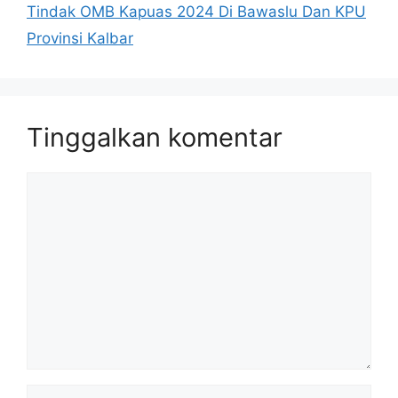
Tindak OMB Kapuas 2024 Di Bawaslu Dan KPU
Provinsi Kalbar
Tinggalkan komentar
Komentar
Nama