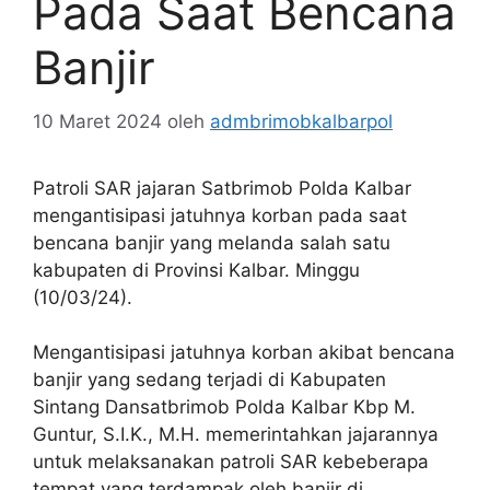
Pada Saat Bencana
Banjir
10 Maret 2024
oleh
admbrimobkalbarpol
Patroli SAR jajaran Satbrimob Polda Kalbar
mengantisipasi jatuhnya korban pada saat
bencana banjir yang melanda salah satu
kabupaten di Provinsi Kalbar. Minggu
(10/03/24).
Mengantisipasi jatuhnya korban akibat bencana
banjir yang sedang terjadi di Kabupaten
Sintang Dansatbrimob Polda Kalbar Kbp M.
Guntur, S.I.K., M.H. memerintahkan jajarannya
untuk melaksanakan patroli SAR kebeberapa
tempat yang terdampak oleh banjir di