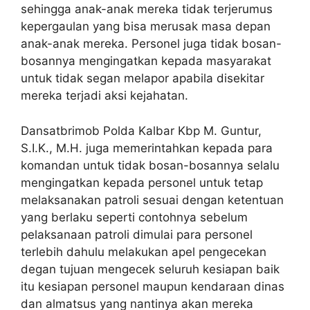
sehingga anak-anak mereka tidak terjerumus
kepergaulan yang bisa merusak masa depan
anak-anak mereka. Personel juga tidak bosan-
bosannya mengingatkan kepada masyarakat
untuk tidak segan melapor apabila disekitar
mereka terjadi aksi kejahatan.
Dansatbrimob Polda Kalbar Kbp M. Guntur,
S.I.K., M.H. juga memerintahkan kepada para
komandan untuk tidak bosan-bosannya selalu
mengingatkan kepada personel untuk tetap
melaksanakan patroli sesuai dengan ketentuan
yang berlaku seperti contohnya sebelum
pelaksanaan patroli dimulai para personel
terlebih dahulu melakukan apel pengecekan
degan tujuan mengecek seluruh kesiapan baik
itu kesiapan personel maupun kendaraan dinas
dan almatsus yang nantinya akan mereka