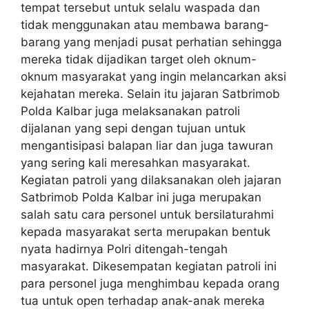
tempat tersebut untuk selalu waspada dan
tidak menggunakan atau membawa barang-
barang yang menjadi pusat perhatian sehingga
mereka tidak dijadikan target oleh oknum-
oknum masyarakat yang ingin melancarkan aksi
kejahatan mereka. Selain itu jajaran Satbrimob
Polda Kalbar juga melaksanakan patroli
dijalanan yang sepi dengan tujuan untuk
mengantisipasi balapan liar dan juga tawuran
yang sering kali meresahkan masyarakat.
Kegiatan patroli yang dilaksanakan oleh jajaran
Satbrimob Polda Kalbar ini juga merupakan
salah satu cara personel untuk bersilaturahmi
kepada masyarakat serta merupakan bentuk
nyata hadirnya Polri ditengah-tengah
masyarakat. Dikesempatan kegiatan patroli ini
para personel juga menghimbau kepada orang
tua untuk open terhadap anak-anak mereka