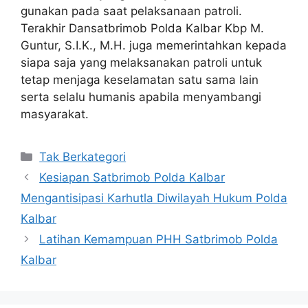
gunakan pada saat pelaksanaan patroli.
Terakhir Dansatbrimob Polda Kalbar Kbp M.
Guntur, S.I.K., M.H. juga memerintahkan kepada
siapa saja yang melaksanakan patroli untuk
tetap menjaga keselamatan satu sama lain
serta selalu humanis apabila menyambangi
masyarakat.
Kategori
Tak Berkategori
Kesiapan Satbrimob Polda Kalbar
Mengantisipasi Karhutla Diwilayah Hukum Polda
Kalbar
Latihan Kemampuan PHH Satbrimob Polda
Kalbar