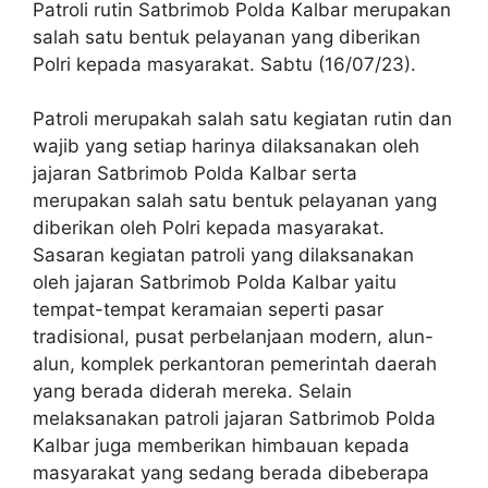
Patroli rutin Satbrimob Polda Kalbar merupakan
salah satu bentuk pelayanan yang diberikan
Polri kepada masyarakat. Sabtu (16/07/23).
Patroli merupakah salah satu kegiatan rutin dan
wajib yang setiap harinya dilaksanakan oleh
jajaran Satbrimob Polda Kalbar serta
merupakan salah satu bentuk pelayanan yang
diberikan oleh Polri kepada masyarakat.
Sasaran kegiatan patroli yang dilaksanakan
oleh jajaran Satbrimob Polda Kalbar yaitu
tempat-tempat keramaian seperti pasar
tradisional, pusat perbelanjaan modern, alun-
alun, komplek perkantoran pemerintah daerah
yang berada diderah mereka. Selain
melaksanakan patroli jajaran Satbrimob Polda
Kalbar juga memberikan himbauan kepada
masyarakat yang sedang berada dibeberapa