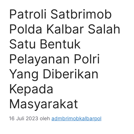
Patroli Satbrimob
Polda Kalbar Salah
Satu Bentuk
Pelayanan Polri
Yang Diberikan
Kepada
Masyarakat
16 Juli 2023
oleh
admbrimobkalbarpol