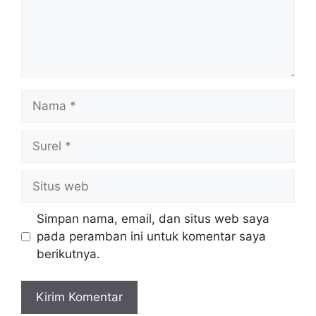
Nama
Surel
Situs
web
Simpan nama, email, dan situs web saya
pada peramban ini untuk komentar saya
berikutnya.