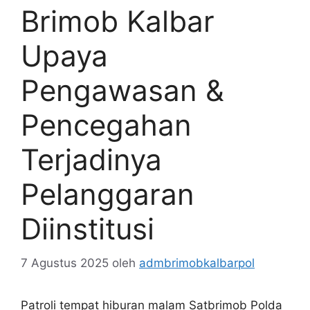
Brimob Kalbar
Upaya
Pengawasan &
Pencegahan
Terjadinya
Pelanggaran
Diinstitusi
7 Agustus 2025
oleh
admbrimobkalbarpol
Patroli tempat hiburan malam Satbrimob Polda