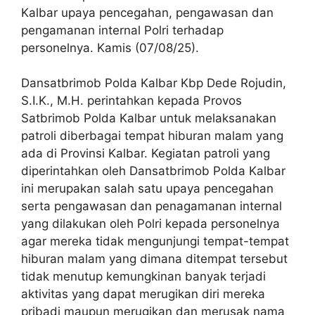
Kalbar upaya pencegahan, pengawasan dan
pengamanan internal Polri terhadap
personelnya. Kamis (07/08/25).
Dansatbrimob Polda Kalbar Kbp Dede Rojudin,
S.I.K., M.H. perintahkan kepada Provos
Satbrimob Polda Kalbar untuk melaksanakan
patroli diberbagai tempat hiburan malam yang
ada di Provinsi Kalbar. Kegiatan patroli yang
diperintahkan oleh Dansatbrimob Polda Kalbar
ini merupakan salah satu upaya pencegahan
serta pengawasan dan penagamanan internal
yang dilakukan oleh Polri kepada personelnya
agar mereka tidak mengunjungi tempat-tempat
hiburan malam yang dimana ditempat tersebut
tidak menutup kemungkinan banyak terjadi
aktivitas yang dapat merugikan diri mereka
pribadi maupun merugikan dan merusak nama