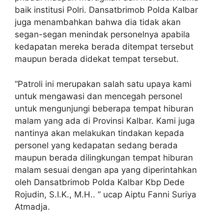
baik institusi Polri. Dansatbrimob Polda Kalbar
juga menambahkan bahwa dia tidak akan
segan-segan menindak personelnya apabila
kedapatan mereka berada ditempat tersebut
maupun berada didekat tempat tersebut.
“Patroli ini merupakan salah satu upaya kami
untuk mengawasi dan mencegah personel
untuk mengunjungi beberapa tempat hiburan
malam yang ada di Provinsi Kalbar. Kami juga
nantinya akan melakukan tindakan kepada
personel yang kedapatan sedang berada
maupun berada dilingkungan tempat hiburan
malam sesuai dengan apa yang diperintahkan
oleh Dansatbrimob Polda Kalbar Kbp Dede
Rojudin, S.I.K., M.H.. ” ucap Aiptu Fanni Suriya
Atmadja.