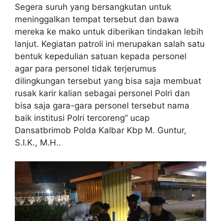
Segera suruh yang bersangkutan untuk
meninggalkan tempat tersebut dan bawa
mereka ke mako untuk diberikan tindakan lebih
lanjut. Kegiatan patroli ini merupakan salah satu
bentuk kepedulian satuan kepada personel
agar para personel tidak terjerumus
dilingkungan tersebut yang bisa saja membuat
rusak karir kalian sebagai personel Polri dan
bisa saja gara-gara personel tersebut nama
baik institusi Polri tercoreng” ucap
Dansatbrimob Polda Kalbar Kbp M. Guntur,
S.I.K., M.H..