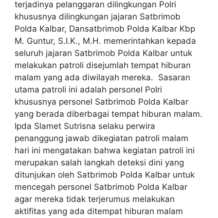
terjadinya pelanggaran dilingkungan Polri
khususnya dilingkungan jajaran Satbrimob
Polda Kalbar, Dansatbrimob Polda Kalbar Kbp
M. Guntur, S.I.K., M.H. memerintahkan kepada
seluruh jajaran Satbrimob Polda Kalbar untuk
melakukan patroli disejumlah tempat hiburan
malam yang ada diwilayah mereka. Sasaran
utama patroli ini adalah personel Polri
khususnya personel Satbrimob Polda Kalbar
yang berada diberbagai tempat hiburan malam.
Ipda Slamet Sutrisna selaku perwira
penanggung jawab dikegiatan patroli malam
hari ini mengatakan bahwa kegiatan patroli ini
merupakan salah langkah deteksi dini yang
ditunjukan oleh Satbrimob Polda Kalbar untuk
mencegah personel Satbrimob Polda Kalbar
agar mereka tidak terjerumus melakukan
aktifitas yang ada ditempat hiburan malam