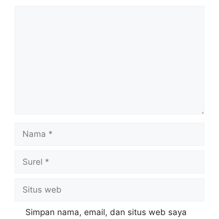
Komentar
Nama
Surel
Situs
web
Simpan nama, email, dan situs web saya