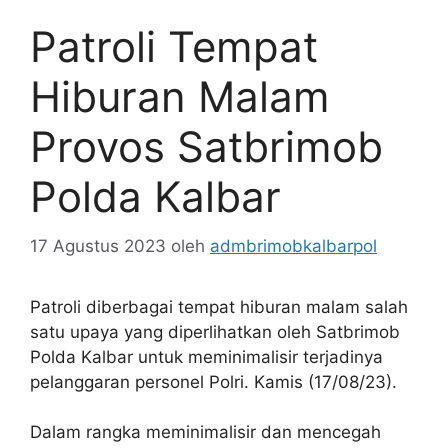
Patroli Tempat
Hiburan Malam
Provos Satbrimob
Polda Kalbar
17 Agustus 2023
oleh
admbrimobkalbarpol
Patroli diberbagai tempat hiburan malam salah
satu upaya yang diperlihatkan oleh Satbrimob
Polda Kalbar untuk meminimalisir terjadinya
pelanggaran personel Polri. Kamis (17/08/23).
Dalam rangka meminimalisir dan mencegah