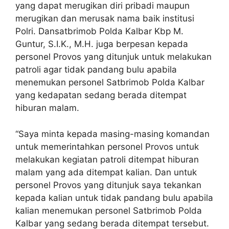
yang dapat merugikan diri pribadi maupun
merugikan dan merusak nama baik institusi
Polri. Dansatbrimob Polda Kalbar Kbp M.
Guntur, S.I.K., M.H. juga berpesan kepada
personel Provos yang ditunjuk untuk melakukan
patroli agar tidak pandang bulu apabila
menemukan personel Satbrimob Polda Kalbar
yang kedapatan sedang berada ditempat
hiburan malam.
“Saya minta kepada masing-masing komandan
untuk memerintahkan personel Provos untuk
melakukan kegiatan patroli ditempat hiburan
malam yang ada ditempat kalian. Dan untuk
personel Provos yang ditunjuk saya tekankan
kepada kalian untuk tidak pandang bulu apabila
kalian menemukan personel Satbrimob Polda
Kalbar yang sedang berada ditempat tersebut.