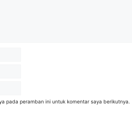
ya pada peramban ini untuk komentar saya berikutnya.