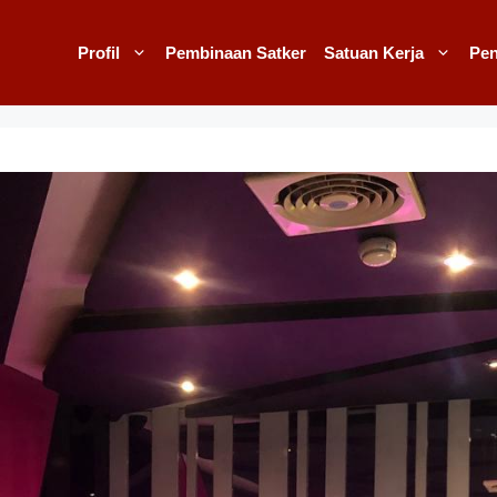
Profil
Pembinaan Satker
Satuan Kerja
Pe