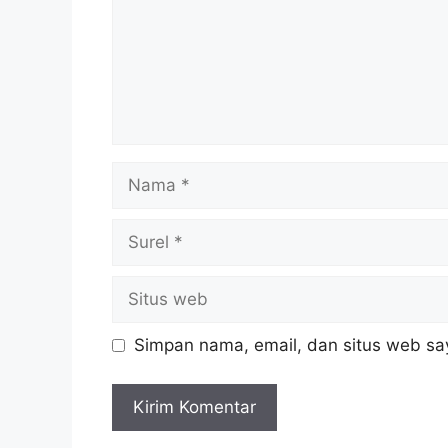
Nama
Surel
Situs
web
Simpan nama, email, dan situs web sa