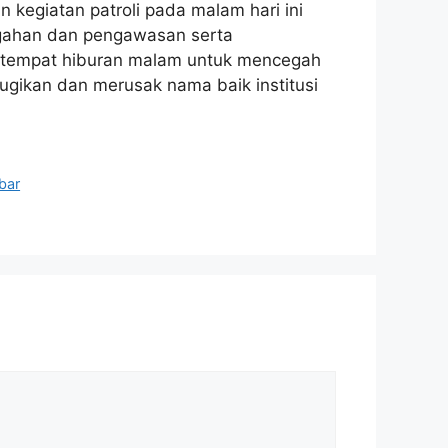
kegiatan patroli pada malam hari ini
cegahan dan pengawasan serta
h tempat hiburan malam untuk mencegah
ugikan dan merusak nama baik institusi
bar