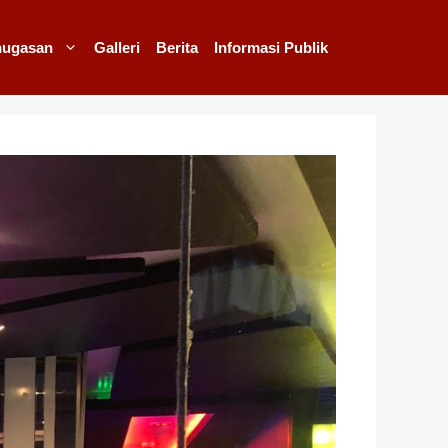
nugasan
Galleri
Berita
Informasi Publik