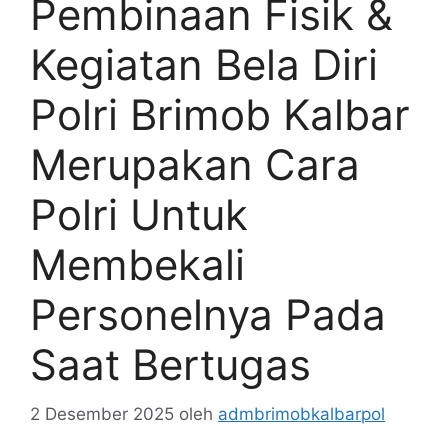
Pembinaan Fisik &
Kegiatan Bela Diri
Polri Brimob Kalbar
Merupakan Cara
Polri Untuk
Membekali
Personelnya Pada
Saat Bertugas
2 Desember 2025
oleh
admbrimobkalbarpol