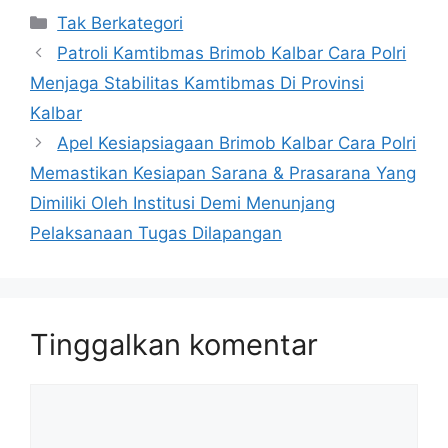
Kategori
Tak Berkategori
Patroli Kamtibmas Brimob Kalbar Cara Polri
Menjaga Stabilitas Kamtibmas Di Provinsi
Kalbar
Apel Kesiapsiagaan Brimob Kalbar Cara Polri
Memastikan Kesiapan Sarana & Prasarana Yang
Dimiliki Oleh Institusi Demi Menunjang
Pelaksanaan Tugas Dilapangan
Tinggalkan komentar
Komentar