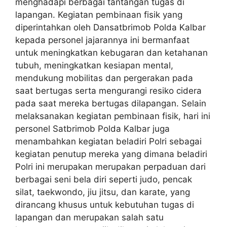
menghadapi berbagai tantangan tugas di
lapangan. Kegiatan pembinaan fisik yang
diperintahkan oleh Dansatbrimob Polda Kalbar
kepada personel jajarannya ini bermanfaat
untuk meningkatkan kebugaran dan ketahanan
tubuh, meningkatkan kesiapan mental,
mendukung mobilitas dan pergerakan pada
saat bertugas serta mengurangi resiko cidera
pada saat mereka bertugas dilapangan. Selain
melaksanakan kegiatan pembinaan fisik, hari ini
personel Satbrimob Polda Kalbar juga
menambahkan kegiatan beladiri Polri sebagai
kegiatan penutup mereka yang dimana beladiri
Polri ini merupakan merupakan perpaduan dari
berbagai seni bela diri seperti judo, pencak
silat, taekwondo, jiu jitsu, dan karate, yang
dirancang khusus untuk kebutuhan tugas di
lapangan dan merupakan salah satu