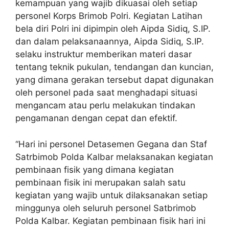
kemampuan yang wajib dikuasai oleh setiap
personel Korps Brimob Polri. Kegiatan Latihan
bela diri Polri ini dipimpin oleh Aipda Sidiq, S.IP.
dan dalam pelaksanaannya, Aipda Sidiq, S.IP.
selaku instruktur memberikan materi dasar
tentang teknik pukulan, tendangan dan kuncian,
yang dimana gerakan tersebut dapat digunakan
oleh personel pada saat menghadapi situasi
mengancam atau perlu melakukan tindakan
pengamanan dengan cepat dan efektif.
“Hari ini personel Detasemen Gegana dan Staf
Satrbimob Polda Kalbar melaksanakan kegiatan
pembinaan fisik yang dimana kegiatan
pembinaan fisik ini merupakan salah satu
kegiatan yang wajib untuk dilaksanakan setiap
minggunya oleh seluruh personel Satbrimob
Polda Kalbar. Kegiatan pembinaan fisik hari ini