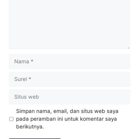
Nama
Surel
Situs
web
Simpan nama, email, dan situs web saya
pada peramban ini untuk komentar saya
berikutnya.