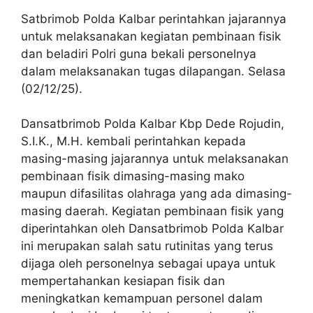
Satbrimob Polda Kalbar perintahkan jajarannya
untuk melaksanakan kegiatan pembinaan fisik
dan beladiri Polri guna bekali personelnya
dalam melaksanakan tugas dilapangan. Selasa
(02/12/25).
Dansatbrimob Polda Kalbar Kbp Dede Rojudin,
S.I.K., M.H. kembali perintahkan kepada
masing-masing jajarannya untuk melaksanakan
pembinaan fisik dimasing-masing mako
maupun difasilitas olahraga yang ada dimasing-
masing daerah. Kegiatan pembinaan fisik yang
diperintahkan oleh Dansatbrimob Polda Kalbar
ini merupakan salah satu rutinitas yang terus
dijaga oleh personelnya sebagai upaya untuk
mempertahankan kesiapan fisik dan
meningkatkan kemampuan personel dalam