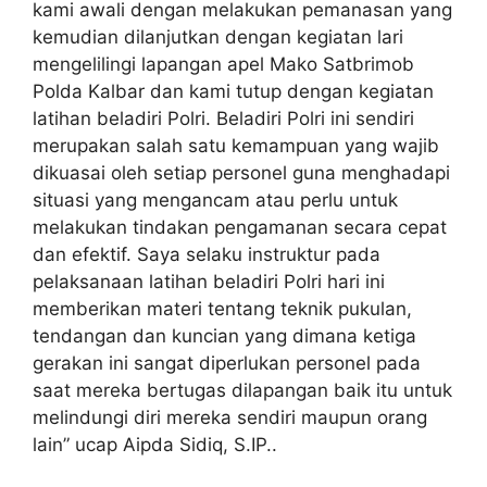
kami awali dengan melakukan pemanasan yang
kemudian dilanjutkan dengan kegiatan lari
mengelilingi lapangan apel Mako Satbrimob
Polda Kalbar dan kami tutup dengan kegiatan
latihan beladiri Polri. Beladiri Polri ini sendiri
merupakan salah satu kemampuan yang wajib
dikuasai oleh setiap personel guna menghadapi
situasi yang mengancam atau perlu untuk
melakukan tindakan pengamanan secara cepat
dan efektif. Saya selaku instruktur pada
pelaksanaan latihan beladiri Polri hari ini
memberikan materi tentang teknik pukulan,
tendangan dan kuncian yang dimana ketiga
gerakan ini sangat diperlukan personel pada
saat mereka bertugas dilapangan baik itu untuk
melindungi diri mereka sendiri maupun orang
lain” ucap Aipda Sidiq, S.IP..