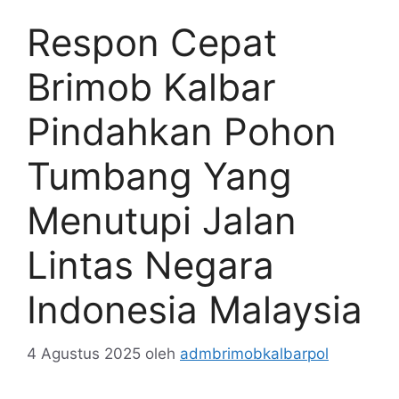
Respon Cepat
Brimob Kalbar
Pindahkan Pohon
Tumbang Yang
Menutupi Jalan
Lintas Negara
Indonesia Malaysia
4 Agustus 2025
oleh
admbrimobkalbarpol