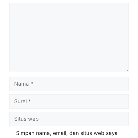
Komentar
Nama
Surel
Situs
web
Simpan nama, email, dan situs web saya