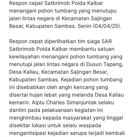
Respon cepat Satbrimob Polda Kalbar
menangani pohon tumbang yang menutupu
jalan lintas negara di Kecamatan Sajingan
Besar, Kabupaten Sambas. Senin (04/04/25).
Respon cepat diperlihatkan tim siaga SAR
Satbrimob Polda Kalbar membantu satuan
kewilayahan menangani pohon tumbang yang
menutupi jalan lintas negara di Dusun Tapang,
Desa Kaliau, Kecamatan Sajingan Besar,
Kabupaten Sambas. Kejadian pohon tumbang
ini disebabkan oleh angin kencang yang
disertai hujan lebat yang melanda Desa Kaliau
kemarin. Aiptu Charles Simanjuntak selaku
dantim pada pelaksanaan kegiatan ini
menghimbau kepada masyarakat yang tinggal
disekitar lokasi untuk selalu waspada
mengantisipasi kejadian serupa terjadi kembali