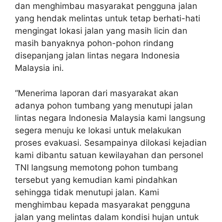
dan menghimbau masyarakat pengguna jalan
yang hendak melintas untuk tetap berhati-hati
mengingat lokasi jalan yang masih licin dan
masih banyaknya pohon-pohon rindang
disepanjang jalan lintas negara Indonesia
Malaysia ini.
“Menerima laporan dari masyarakat akan
adanya pohon tumbang yang menutupi jalan
lintas negara Indonesia Malaysia kami langsung
segera menuju ke lokasi untuk melakukan
proses evakuasi. Sesampainya dilokasi kejadian
kami dibantu satuan kewilayahan dan personel
TNI langsung memotong pohon tumbang
tersebut yang kemudian kami pindahkan
sehingga tidak menutupi jalan. Kami
menghimbau kepada masyarakat pengguna
jalan yang melintas dalam kondisi hujan untuk