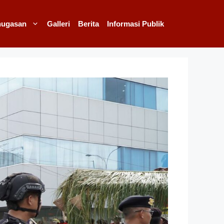
nugasan
Galleri
Berita
Informasi Publik