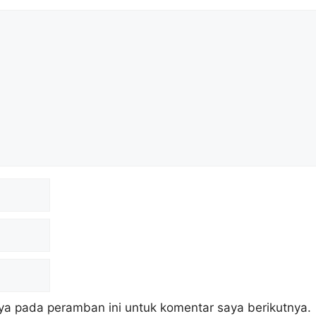
ya pada peramban ini untuk komentar saya berikutnya.