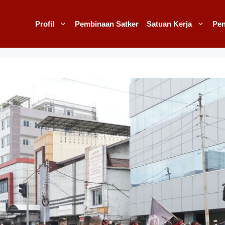
Profil
Pembinaan Satker
Satuan Kerja
Pe