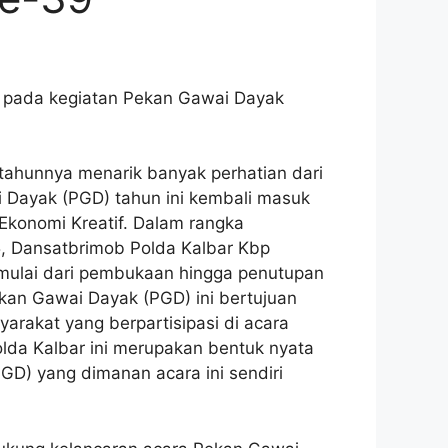
 pada kegiatan Pekan Gawai Dayak
tahunnya menarik banyak perhatian dari
 Dayak (PGD) tahun ini kembali masuk
Ekonomi Kreatif. Dalam rangka
, Dansatbrimob Polda Kalbar Kbp
ulai dari pembukaan hingga penutupan
kan Gawai Dayak (PGD) ini bertujuan
akat yang berpartisipasi di acara
lda Kalbar ini merupakan bentuk nyata
GD) yang dimanan acara ini sendiri