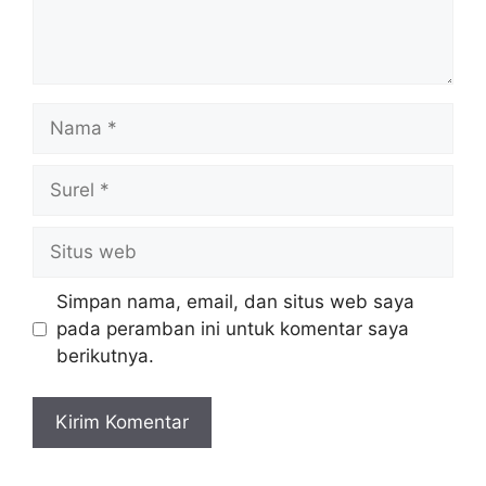
Nama
Surel
Situs
web
Simpan nama, email, dan situs web saya
pada peramban ini untuk komentar saya
berikutnya.