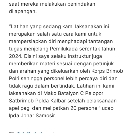
saat mereka melakukan penindakan
dilapangan.
“Latihan yang sedang kami laksanakan ini
merupakan salah satu cara kami untuk
mempersiapkan diri menghadapi tantangan
tugas menjelang Pemilukada serentak tahun
2024. Disini saya selaku instruktur juga
memberikan materi sesuai dengan petunjuk
dan arahan yang dikeluarkan oleh Korps Brimob
Polri sehingga personel lebih percaya diri dan
tidak ragu dalam bertindak. Latihan ini kami
laksanakan di Mako Batalyon C Pelopor
Satbrimob Polda Kalbar setelah pelaksanaan
apel pagi dan melipatkan 20 personel” ucap
Ipda Jonar Samosir.
Kategori