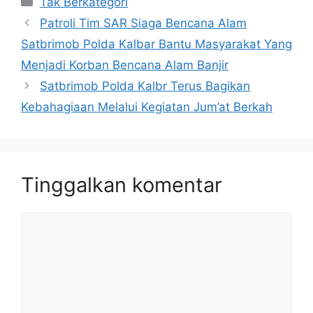
Tak Berkategori
Patroli Tim SAR Siaga Bencana Alam
Satbrimob Polda Kalbar Bantu Masyarakat Yang
Menjadi Korban Bencana Alam Banjir
Satbrimob Polda Kalbr Terus Bagikan
Kebahagiaan Melalui Kegiatan Jum’at Berkah
Tinggalkan komentar
Komentar