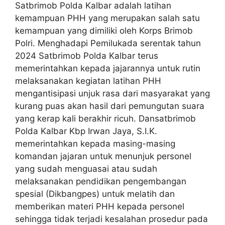
Satbrimob Polda Kalbar adalah latihan
kemampuan PHH yang merupakan salah satu
kemampuan yang dimiliki oleh Korps Brimob
Polri. Menghadapi Pemilukada serentak tahun
2024 Satbrimob Polda Kalbar terus
memerintahkan kepada jajarannya untuk rutin
melaksanakan kegiatan latihan PHH
mengantisipasi unjuk rasa dari masyarakat yang
kurang puas akan hasil dari pemungutan suara
yang kerap kali berakhir ricuh. Dansatbrimob
Polda Kalbar Kbp Irwan Jaya, S.I.K.
memerintahkan kepada masing-masing
komandan jajaran untuk menunjuk personel
yang sudah menguasai atau sudah
melaksanakan pendidikan pengembangan
spesial (Dikbangpes) untuk melatih dan
memberikan materi PHH kepada personel
sehingga tidak terjadi kesalahan prosedur pada