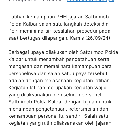
Latihan kemampuan PHH jajaran Satbrimob
Polda Kalbar salah satu langkah deteksi dini
Polri meminimalisir kesalahan prosedur pada
saat bertugas dilapangan. Kamis (26/09/24).
Berbagai upaya dilakukan oleh Satbrimob Polda
Kalbar untuk menambah pengetahuan serta
mengasah dan memelihara kemampuan para
personelnya dan salah satu upaya tersebut
adalah dengan melasanaan kegiatan latihan.
Kegiatan latihan merupakan kegiatan wajib
yang dilaksanakan oleh seluruh personel
Satbrimob Polda Kalbar dengan tujuan untuk
menambah pengetahuan, keterampilan dan
kemampuan personel itu sendiri. Salah satu
kegiatan yang rutin dilaksanakan oleh jajaran