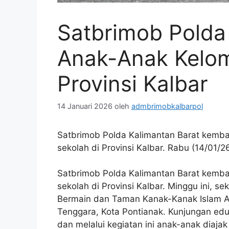
Satbrimob Polda
Anak-Anak Kelom
Provinsi Kalbar
14 Januari 2026
oleh
admbrimobkalbarpol
Satbrimob Polda Kalimantan Barat kemba
sekolah di Provinsi Kalbar. Rabu (14/01/26
Satbrimob Polda Kalimantan Barat kemba
sekolah di Provinsi Kalbar. Minggu ini,
Bermain dan Taman Kanak-Kanak Islam Al 
Tenggara, Kota Pontianak. Kunjungan ed
dan melalui kegiatan ini anak-anak diaj