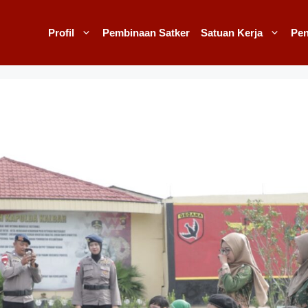
Profil
Pembinaan Satker
Satuan Kerja
Pe