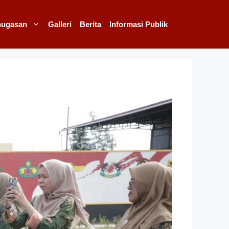
nugasan
Galleri
Berita
Informasi Publik