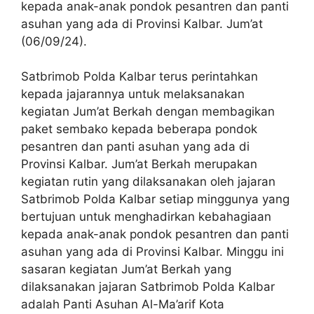
kepada anak-anak pondok pesantren dan panti
asuhan yang ada di Provinsi Kalbar. Jum’at
(06/09/24).
Satbrimob Polda Kalbar terus perintahkan
kepada jajarannya untuk melaksanakan
kegiatan Jum’at Berkah dengan membagikan
paket sembako kepada beberapa pondok
pesantren dan panti asuhan yang ada di
Provinsi Kalbar. Jum’at Berkah merupakan
kegiatan rutin yang dilaksanakan oleh jajaran
Satbrimob Polda Kalbar setiap minggunya yang
bertujuan untuk menghadirkan kebahagiaan
kepada anak-anak pondok pesantren dan panti
asuhan yang ada di Provinsi Kalbar. Minggu ini
sasaran kegiatan Jum’at Berkah yang
dilaksanakan jajaran Satbrimob Polda Kalbar
adalah Panti Asuhan Al-Ma’arif Kota