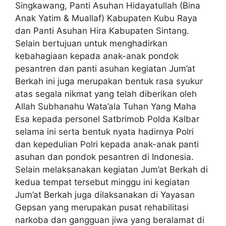
Singkawang, Panti Asuhan Hidayatullah (Bina
Anak Yatim & Muallaf) Kabupaten Kubu Raya
dan Panti Asuhan Hira Kabupaten Sintang.
Selain bertujuan untuk menghadirkan
kebahagiaan kepada anak-anak pondok
pesantren dan panti asuhan kegiatan Jum’at
Berkah ini juga merupakan bentuk rasa syukur
atas segala nikmat yang telah diberikan oleh
Allah Subhanahu Wata’ala Tuhan Yang Maha
Esa kepada personel Satbrimob Polda Kalbar
selama ini serta bentuk nyata hadirnya Polri
dan kepedulian Polri kepada anak-anak panti
asuhan dan pondok pesantren di Indonesia.
Selain melaksanakan kegiatan Jum’at Berkah di
kedua tempat tersebut minggu ini kegiatan
Jum’at Berkah juga dilaksanakan di Yayasan
Gepsan yang merupakan pusat rehabilitasi
narkoba dan gangguan jiwa yang beralamat di