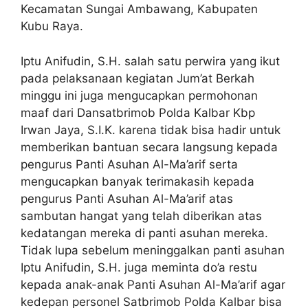
Kecamatan Sungai Ambawang, Kabupaten
Kubu Raya.
Iptu Anifudin, S.H. salah satu perwira yang ikut
pada pelaksanaan kegiatan Jum’at Berkah
minggu ini juga mengucapkan permohonan
maaf dari Dansatbrimob Polda Kalbar Kbp
Irwan Jaya, S.I.K. karena tidak bisa hadir untuk
memberikan bantuan secara langsung kepada
pengurus Panti Asuhan Al-Ma’arif serta
mengucapkan banyak terimakasih kepada
pengurus Panti Asuhan Al-Ma’arif atas
sambutan hangat yang telah diberikan atas
kedatangan mereka di panti asuhan mereka.
Tidak lupa sebelum meninggalkan panti asuhan
Iptu Anifudin, S.H. juga meminta do’a restu
kepada anak-anak Panti Asuhan Al-Ma’arif agar
kedepan personel Satbrimob Polda Kalbar bisa