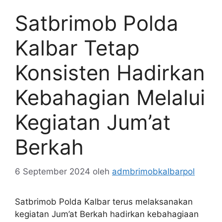
Satbrimob Polda
Kalbar Tetap
Konsisten Hadirkan
Kebahagian Melalui
Kegiatan Jum’at
Berkah
6 September 2024
oleh
admbrimobkalbarpol
Satbrimob Polda Kalbar terus melaksanakan
kegiatan Jum’at Berkah hadirkan kebahagiaan