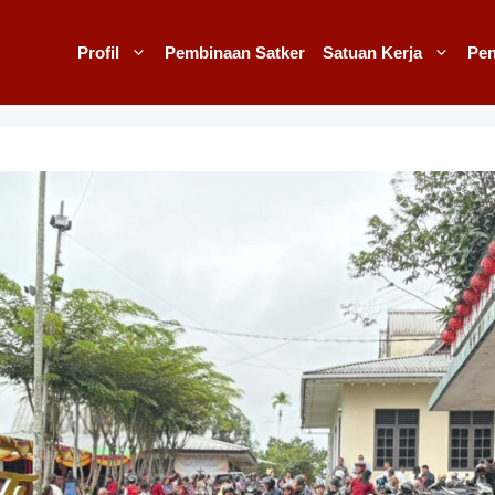
Profil
Pembinaan Satker
Satuan Kerja
Pe