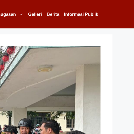
nugasan
Galleri
Berita
Informasi Publik