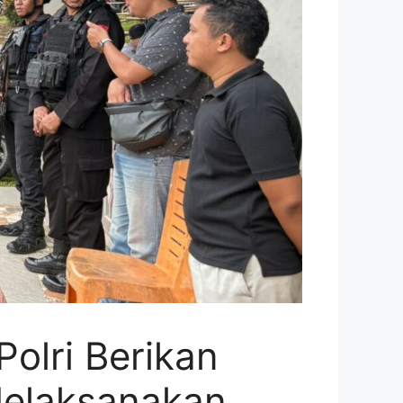
Polri Berikan
elaksanakan