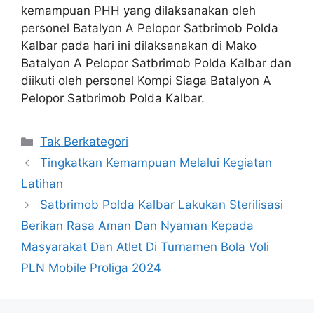
kemampuan PHH yang dilaksanakan oleh
personel Batalyon A Pelopor Satbrimob Polda
Kalbar pada hari ini dilaksanakan di Mako
Batalyon A Pelopor Satbrimob Polda Kalbar dan
diikuti oleh personel Kompi Siaga Batalyon A
Pelopor Satbrimob Polda Kalbar.
Kategori
Tak Berkategori
Tingkatkan Kemampuan Melalui Kegiatan
Latihan
Satbrimob Polda Kalbar Lakukan Sterilisasi
Berikan Rasa Aman Dan Nyaman Kepada
Masyarakat Dan Atlet Di Turnamen Bola Voli
PLN Mobile Proliga 2024