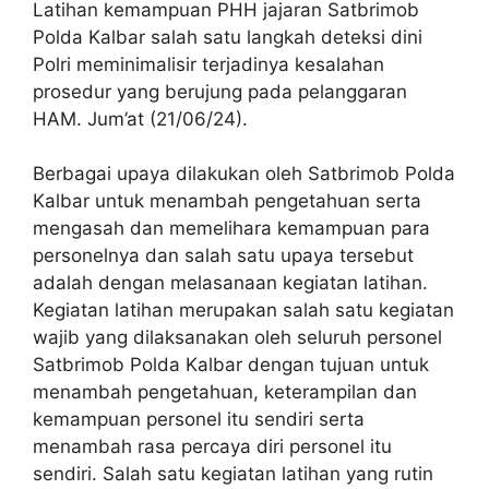
Latihan kemampuan PHH jajaran Satbrimob
Polda Kalbar salah satu langkah deteksi dini
Polri meminimalisir terjadinya kesalahan
prosedur yang berujung pada pelanggaran
HAM. Jum’at (21/06/24).
Berbagai upaya dilakukan oleh Satbrimob Polda
Kalbar untuk menambah pengetahuan serta
mengasah dan memelihara kemampuan para
personelnya dan salah satu upaya tersebut
adalah dengan melasanaan kegiatan latihan.
Kegiatan latihan merupakan salah satu kegiatan
wajib yang dilaksanakan oleh seluruh personel
Satbrimob Polda Kalbar dengan tujuan untuk
menambah pengetahuan, keterampilan dan
kemampuan personel itu sendiri serta
menambah rasa percaya diri personel itu
sendiri. Salah satu kegiatan latihan yang rutin