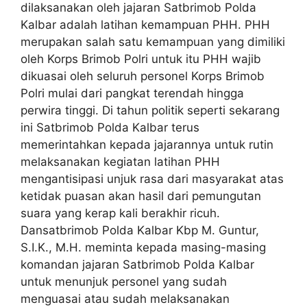
dilaksanakan oleh jajaran Satbrimob Polda
Kalbar adalah latihan kemampuan PHH. PHH
merupakan salah satu kemampuan yang dimiliki
oleh Korps Brimob Polri untuk itu PHH wajib
dikuasai oleh seluruh personel Korps Brimob
Polri mulai dari pangkat terendah hingga
perwira tinggi. Di tahun politik seperti sekarang
ini Satbrimob Polda Kalbar terus
memerintahkan kepada jajarannya untuk rutin
melaksanakan kegiatan latihan PHH
mengantisipasi unjuk rasa dari masyarakat atas
ketidak puasan akan hasil dari pemungutan
suara yang kerap kali berakhir ricuh.
Dansatbrimob Polda Kalbar Kbp M. Guntur,
S.I.K., M.H. meminta kepada masing-masing
komandan jajaran Satbrimob Polda Kalbar
untuk menunjuk personel yang sudah
menguasai atau sudah melaksanakan