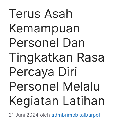
Terus Asah
Kemampuan
Personel Dan
Tingkatkan Rasa
Percaya Diri
Personel Melalu
Kegiatan Latihan
21 Juni 2024
oleh
admbrimobkalbarpol