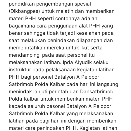
pendidikan pengembangan spesial
(Dikbangpes) untuk melatih dan memberikan
materi PHH seperti contohnya adalah
bagaimana cara penggunaan alat PHH yang
benar sehingga tidak terjadi kesalahan pada
saat melakukan penindakan dilapangan dan
memerintahkan mereka untuk ikut serta
mendampingi pada saat personel itu
melaksanakan latihan. Ipda Alyudik selaku
instruktur pada pelaksanaan kegiatan latihan
PHH bagi personel Batalyon A Pelopor
Satbrimob Polda Kalbar pada hari ini langsung
menindak lanjuti perintah dari Dansatbrimob
Polda Kalbar untuk memberikan materi PHH
kepada seluruh pesonel Batalyon A Pelopor
Satbrimob Polda Kalbar yang melaksanakan
latihan pada pagi hari ini dengan memberikan
materi cara penindakan PHH. Kegiatan latihan