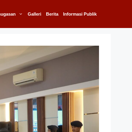
nugasan
Galleri
Berita
Informasi Publik