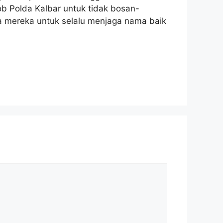
 Polda Kalbar untuk tidak bosan-
 mereka untuk selalu menjaga nama baik