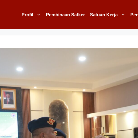
Profil
Pembinaan Satker
Satuan Kerja
Pe