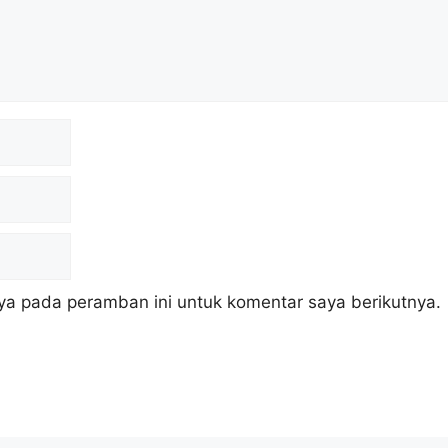
ya pada peramban ini untuk komentar saya berikutnya.