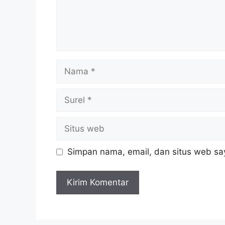
Nama
Surel
Situs
web
Simpan nama, email, dan situs web sa