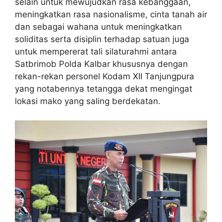
selain untuk mewujudkan rasa kebanggaan,
meningkatkan rasa nasionalisme, cinta tanah air
dan sebagai wahana untuk meningkatkan
soliditas serta disiplin terhadap satuan juga
untuk mempererat tali silaturahmi antara
Satbrimob Polda Kalbar khususnya dengan
rekan-rekan personel Kodam XII Tanjungpura
yang notabennya tetangga dekat mengingat
lokasi mako yang saling berdekatan.