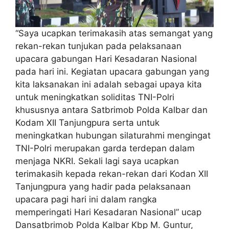
“Saya ucapkan terimakasih atas semangat yang
rekan-rekan tunjukan pada pelaksanaan
upacara gabungan Hari Kesadaran Nasional
pada hari ini. Kegiatan upacara gabungan yang
kita laksanakan ini adalah sebagai upaya kita
untuk meningkatkan soliditas TNI-Polri
khususnya antara Satbrimob Polda Kalbar dan
Kodam XII Tanjungpura serta untuk
meningkatkan hubungan silaturahmi mengingat
TNI-Polri merupakan garda terdepan dalam
menjaga NKRI. Sekali lagi saya ucapkan
terimakasih kepada rekan-rekan dari Kodan XII
Tanjungpura yang hadir pada pelaksanaan
upacara pagi hari ini dalam rangka
memperingati Hari Kesadaran Nasional” ucap
Dansatbrimob Polda Kalbar Kbp M. Guntur,