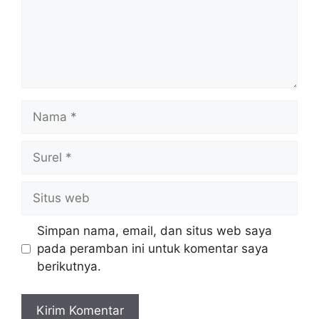
Nama
Surel
Situs
web
Simpan nama, email, dan situs web saya
pada peramban ini untuk komentar saya
berikutnya.