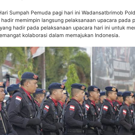
ari Sumpah Pemuda pagi hari ini Wadansatbrimob Po
hadir memimpin langsung pelaksanaan upacara pada pag
 yang hadir pada pelaksanaan upacara hari ini untuk m
mangat kolaborasi dalam memajukan Indonesia.