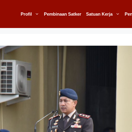
Profil
Pembinaan Satker
Satuan Kerja
Pe