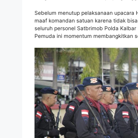
Sebelum menutup pelaksanaan upacara H
maaf komandan satuan karena tidak bisa 
seluruh personel Satbrimob Polda Kalbar
Pemuda ini momentum membangkitkan se