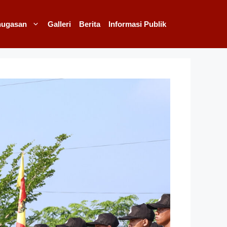
nugasan
Galleri
Berita
Informasi Publik