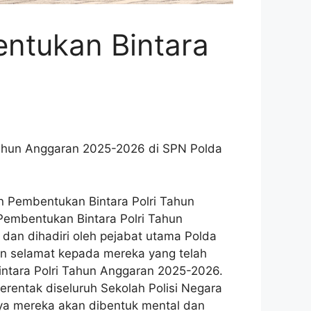
ntukan Bintara
Tahun Anggaran 2025-2026 di SPN Polda
n Pembentukan Bintara Polri Tahun
embentukan Bintara Polri Tahun
, dan dihadiri oleh pejabat utama Polda
n selamat kepada mereka yang telah
intara Polri Tahun Anggaran 2025-2026.
entak diseluruh Sekolah Polisi Negara
nya mereka akan dibentuk mental dan