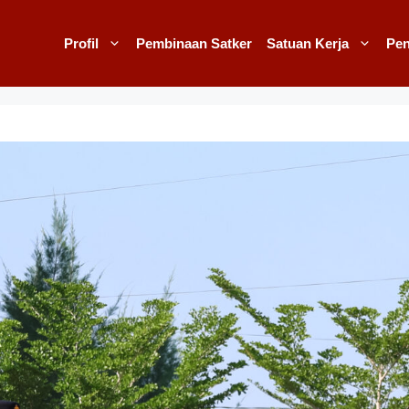
Profil
Pembinaan Satker
Satuan Kerja
Pe