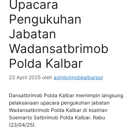
Upacara
Pengukuhan
Jabatan
Wadansatbrimob
Polda Kalbar
23 April 2025
oleh
admbrimobkalbarpol
Dansatbrimob Polda Kalbar memimpin langsung
pelaksanaan upacara pengukuhan jabatan
Wadansatbrimob Polda Kalbar di ksatrian
Soemarto Satbrimob Polda Kalbar. Rabu
(23/04/25).