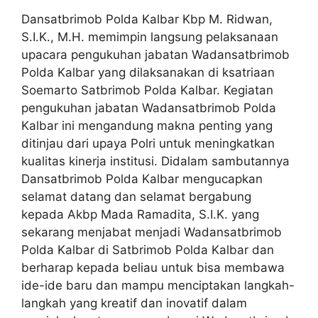
Dansatbrimob Polda Kalbar Kbp M. Ridwan,
S.I.K., M.H. memimpin langsung pelaksanaan
upacara pengukuhan jabatan Wadansatbrimob
Polda Kalbar yang dilaksanakan di ksatriaan
Soemarto Satbrimob Polda Kalbar. Kegiatan
pengukuhan jabatan Wadansatbrimob Polda
Kalbar ini mengandung makna penting yang
ditinjau dari upaya Polri untuk meningkatkan
kualitas kinerja institusi. Didalam sambutannya
Dansatbrimob Polda Kalbar mengucapkan
selamat datang dan selamat bergabung
kepada Akbp Mada Ramadita, S.I.K. yang
sekarang menjabat menjadi Wadansatbrimob
Polda Kalbar di Satbrimob Polda Kalbar dan
berharap kepada beliau untuk bisa membawa
ide-ide baru dan mampu menciptakan langkah-
langkah yang kreatif dan inovatif dalam