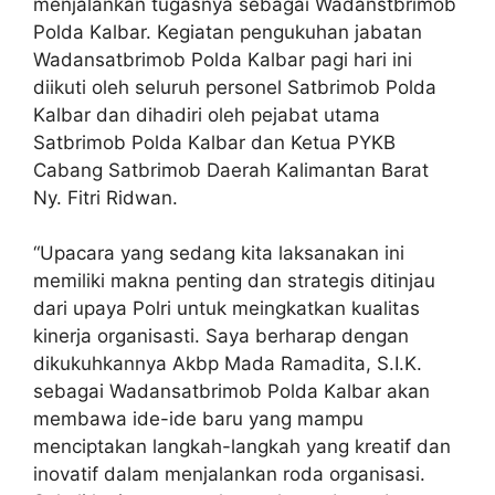
menjalankan tugasnya sebagai Wadanstbrimob
Polda Kalbar. Kegiatan pengukuhan jabatan
Wadansatbrimob Polda Kalbar pagi hari ini
diikuti oleh seluruh personel Satbrimob Polda
Kalbar dan dihadiri oleh pejabat utama
Satbrimob Polda Kalbar dan Ketua PYKB
Cabang Satbrimob Daerah Kalimantan Barat
Ny. Fitri Ridwan.
“Upacara yang sedang kita laksanakan ini
memiliki makna penting dan strategis ditinjau
dari upaya Polri untuk meingkatkan kualitas
kinerja organisasti. Saya berharap dengan
dikukuhkannya Akbp Mada Ramadita, S.I.K.
sebagai Wadansatbrimob Polda Kalbar akan
membawa ide-ide baru yang mampu
menciptakan langkah-langkah yang kreatif dan
inovatif dalam menjalankan roda organisasi.