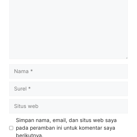
Nama
Surel
Situs
web
Simpan nama, email, dan situs web saya
pada peramban ini untuk komentar saya
berikutnya.