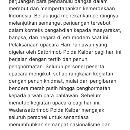
perjuangan para pendahulu bangsa dalam
merebut dan mempertahankan kemerdekaan
Indonesia. Beliau juga menekankan pentingnya
melanjutkan semangat perjuangan tersebut
dalam konteks pengabdian kepada masyarakat,
bangsa, dan negara di era modern saat ini.
Pelaksanaan upacara Hari Pahlawan yang
digelar oleh Satbrimob Polda Kalbar pagi hari ini
berjalan dengan tertib dan penuh
penghormatan. Seluruh personel peserta
upacara mengikuti setiap rangkaian kegiatan
dengan penuh khidmat, mulai dari pengibaran
bendera merah putih hingga penghormatan
kepada arwah para pahlawan. Sebelum
menutup kegiatan upacara pagi hari ini,
Wadansatbrimob Polda Kalbar mengajak
seluruh personel untuk senantiasa
menumbuhkan semangat nasionalisme dan