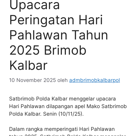
Upacara
Peringatan Hari
Pahlawan Tahun
2025 Brimob
Kalbar
10 November 2025
oleh
admbrimobkalbarpol
Satbrimob Polda Kalbar menggelar upacara
Hari Pahlawan dilapangan apel Mako Satbrimob
Polda Kalbar. Senin (10/11/25).
Dalam rangka memperingati Hari Pahlawan